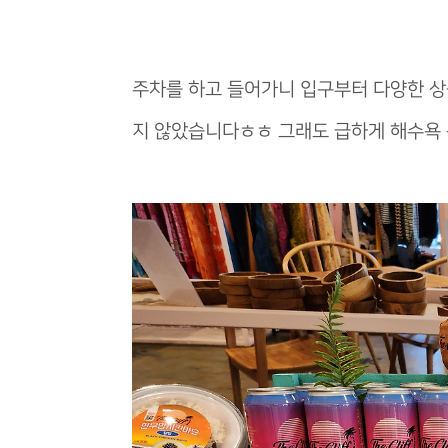
주차를 하고 들어가니 입구부터 다양한 상
지 않았습니다ㅎㅎ 그래도 급하게 해수욕