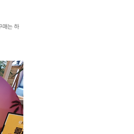
구매는 하