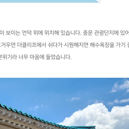
욕장이 보이는 언덕 위에 위치해 있습니다. 중문 관광단지에 있
뜨거우면 더클리프에서 쉬다가 시원해지면 해수욕장을 가기 
 분위기라 너무 마음에 들었습니다.