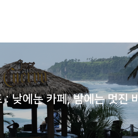
: 낮에는 카페, 밤에는 멋진 바