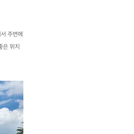
어서 주변에
좋은 위치