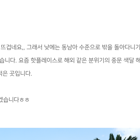
 뜨겁네요,, 그래서 낮에는 동남아 수준으로 밖을 돌아다니
습니다. 요즘 핫플레이스로 해외 같은 분위기의 중문 색달 
적은 곳입니다.
리겠습니다ㅎㅎ