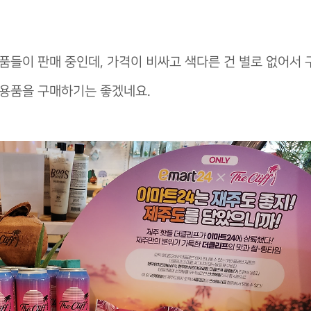
품들이 판매 중인데, 가격이 비싸고 색다른 건 별로 없어서 
 용품을 구매하기는 좋겠네요.