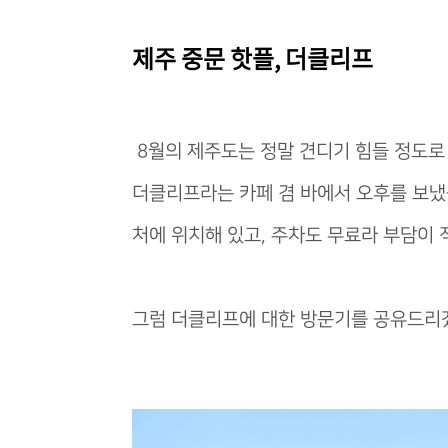
제주 중문 핫플, 더클리프
8월의 제주도는 정말 견디기 힘들 정도로
더클리프라는 카페 겸 바에서 오후를 보냈
처에 위치해 있고, 주차도 무료라 부담이 
그럼 더클리프에 대한 방문기를 공유드