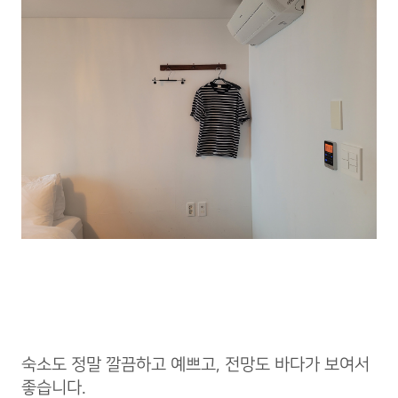
숙소도 정말 깔끔하고 예쁘고, 전망도 바다가 보여서
좋습니다.