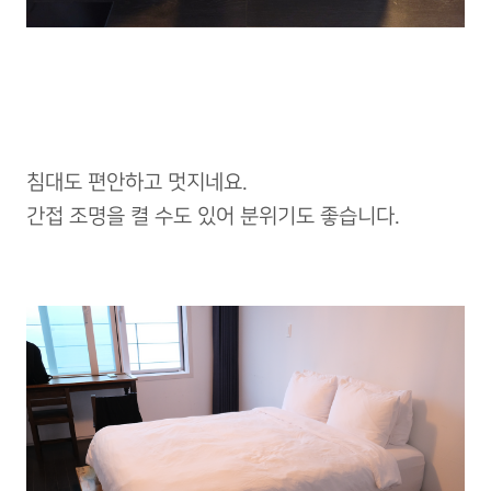
침대도 편안하고 멋지네요.
간접 조명을 켤 수도 있어 분위기도 좋습니다.