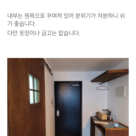
내부는 원목으로 꾸며져 있어 분위기가 차분하니 쉬
기 좋습니다.
다만 옷장이나 금고는 없습니다.