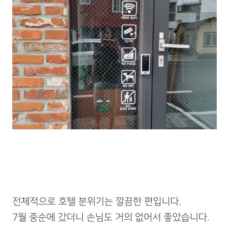
전체적으로 호텔 분위기는 깔끔한 편입니다.
7월 중순에 갔더니 손님도 거의 없어서 좋았습니다.