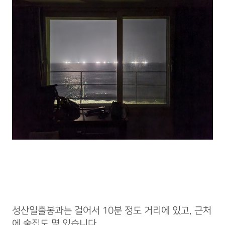
성산일출봉과는 걸어서 10분 정도 거리에 있고, 근처
에 술집도 몇 있습니다.