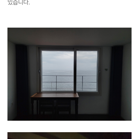
있습니다.