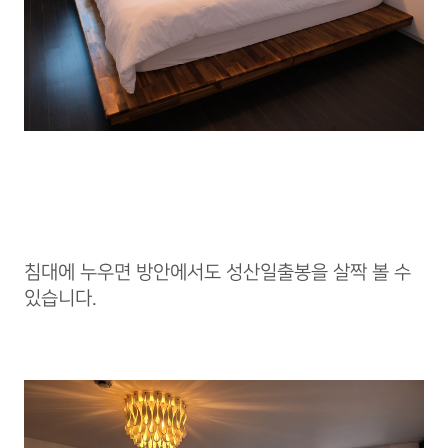
침대에 누우면 방안에서도 성산일출봉을 살짝 볼 수
있습니다.