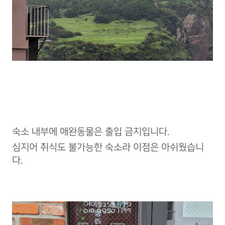
숙소 내부에 애완동물은 출입 금지입니다.
심지어 취식도 불가능한 숙소라 이점은 아쉬웠습니
다.