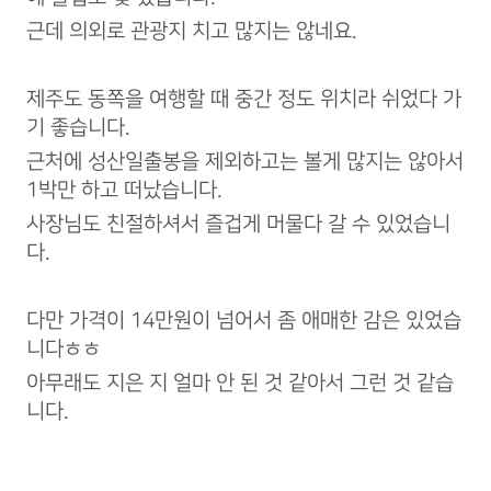
근데 의외로 관광지 치고 많지는 않네요.
제주도 동쪽을 여행할 때 중간 정도 위치라 쉬었다 가
기 좋습니다.
근처에 성산일출봉을 제외하고는 볼게 많지는 않아서
1박만 하고 떠났습니다.
사장님도 친절하셔서 즐겁게 머물다 갈 수 있었습니
다.
다만 가격이 14만원이 넘어서 좀 애매한 감은 있었습
니다ㅎㅎ
아무래도 지은 지 얼마 안 된 것 같아서 그런 것 같습
니다.