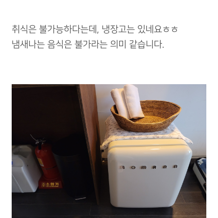
취식은 불가능하다는데, 냉장고는 있네요ㅎㅎ
냄새나는 음식은 불가라는 의미 같습니다.