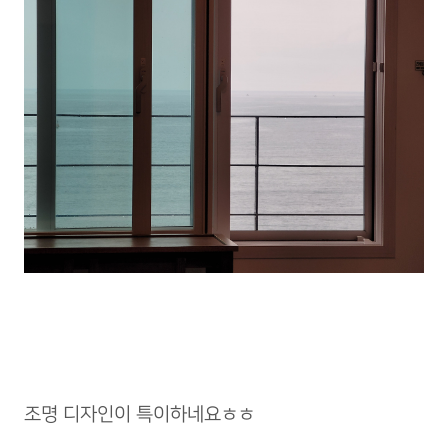
조명 디자인이 특이하네요ㅎㅎ