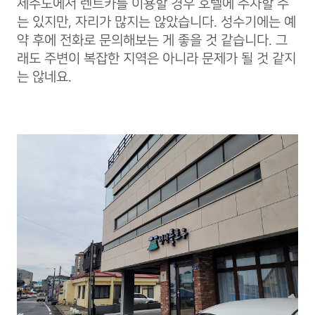
제주도에서 렌트카를 이용할 경우 호텔에 주차할 수
는 있지만, 자리가 많지는 않았습니다. 성수기에는 예
약 후에 전화로 문의해보는 게 좋을 것 같습니다. 그
래도 주변이 복잡한 지역은 아니라 문제가 될 것 같지
는 않네요.