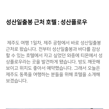
성산일출봉 근처 호텔 : 성산플로우
제주도 여행 1일차, 제주 공항에서 바로 성산일출봉
근처로 왔습니다. 전부터 성산일출봉과 바다를 감상
할 수 있는 호텔에서 자고 싶었던 와중에 티몬에서 성
상플로우라는 곳을 발견하게 됐습니다. 방도 깨끗해
보이고 위치도 좋아서 예약했습니다. 그래서 오늘은
제주도 동쪽을 여행하는 분들을 위해 호텔을 소개해
보겠습니다.