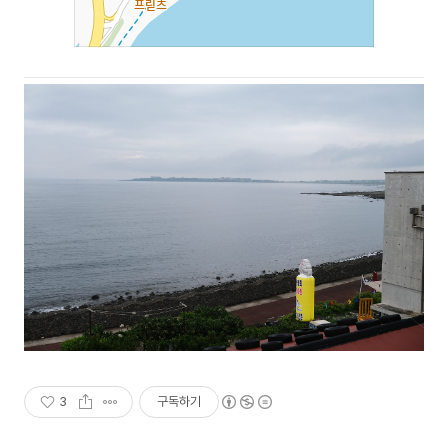
3
구독하기