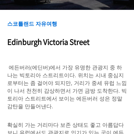
Street)
스코틀랜드 자유여행
Edinburgh Victoria Street
에든버러(에딘버)에서 가장 유명한 관광지 중 하
나는 빅토리아 스트리트이다. 위치는 시내 중심지
로부터는 좀 걸어야 되지만, 거리가 중세 유럽 느낌
이 나서 천천히 감상하면서 가면 금방 도착한다. 빅
토리아 스트리트에서 보이는 에든버러 성은 정말
감탄을 만들어낸다.
확실히 가는 거리마다 보존 상태도 좋고 아름답다
보니 유럽에서도 관광지로 인기가 있는 곳이 에든