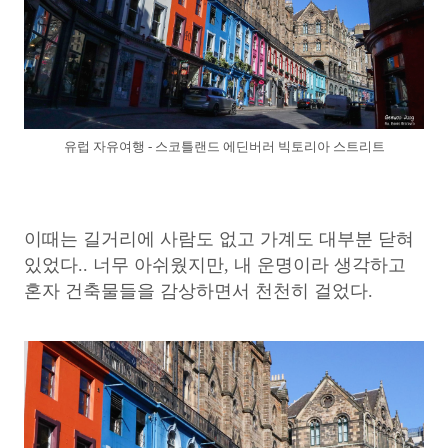
유럽 자유여행 - 스코틀랜드 에딘버러 빅토리아 스트리트
이때는 길거리에 사람도 없고 가계도 대부분 닫혀
있었다.. 너무 아쉬웠지만, 내 운명이라 생각하고
혼자 건축물들을 감상하면서 천천히 걸었다.