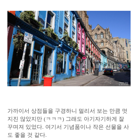
가까이서 상점들을 구경하니 멀리서 보는 만큼 멋
지진 않았지만 (ㅋㅋㅋ) 그래도 아기자기하게 잘
꾸며져 있었다. 여기서 기념품이나 작은 선물을 사
도 좋을 것 같다.