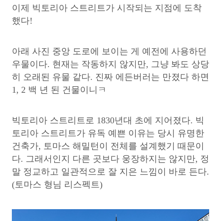
이제 빅토리아 스트리트가 시작되는 지점에 도착
했다!
아래 사진 중앙 도로에 보이는 게 예전에 사용하던
우물이다. 현재는 작동하지 않지만, 그냥 봐도 상당
히 오래된 유물 같다. 진짜 에든버러는 만졌다 하면
1, 2 백 년 된 건물이니ㅋ
빅토리아 스트리트로 1830년대 초에 지어졌다. 빅
토리아 스트리트가 유독 예쁜 이유는 당시 유명한
건축가, 토마스 해밀턴이 전체를 설계했기 때문이
다. 그래서인지 다른 곳보다 웅장하지는 않지만, 정
말 정교하고 일관적으로 잘 지은 느낌이 바로 든다.
(토마스 형님 리스펙트)