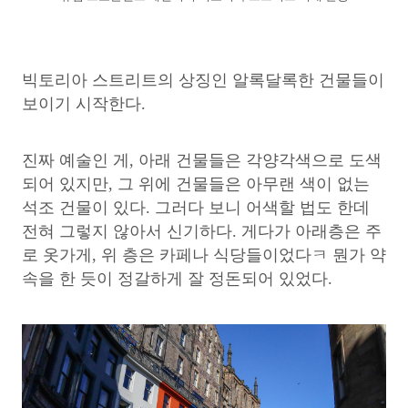
빅토리아 스트리트의 상징인 알록달록한 건물들이
보이기 시작한다.
진짜 예술인 게, 아래 건물들은 각양각색으로 도색
되어 있지만, 그 위에 건물들은 아무랜 색이 없는
석조 건물이 있다. 그러다 보니 어색할 법도 한데
전혀 그렇지 않아서 신기하다. 게다가 아래층은 주
로 옷가게, 위 층은 카페나 식당들이었다ㅋ 뭔가 약
속을 한 듯이 정갈하게 잘 정돈되어 있었다.