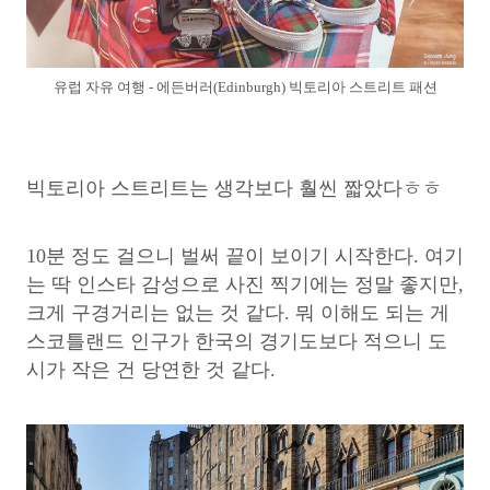
유럽 자유 여행 - 에든버러(Edinburgh) 빅토리아 스트리트 패션
빅토리아 스트리트는 생각보다 훨씬 짧았다ㅎㅎ
10분 정도 걸으니 벌써 끝이 보이기 시작한다. 여기
는 딱 인스타 감성으로 사진 찍기에는 정말 좋지만,
크게 구경거리는 없는 것 같다. 뭐 이해도 되는 게
스코틀랜드 인구가 한국의 경기도보다 적으니 도
시가 작은 건 당연한 것 같다.