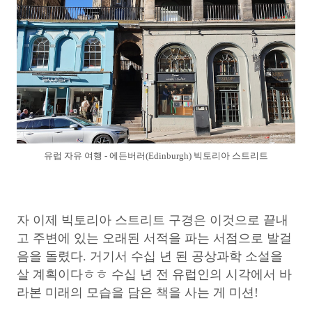
유럽 자유 여행 - 에든버러(Edinburgh) 빅토리아 스트리트
자 이제 빅토리아 스트리트 구경은 이것으로 끝내
고 주변에 있는 오래된 서적을 파는 서점으로 발걸
음을 돌렸다. 거기서 수십 년 된 공상과학 소설을
살 계획이다ㅎㅎ 수십 년 전 유럽인의 시각에서 바
라본 미래의 모습을 담은 책을 사는 게 미션!