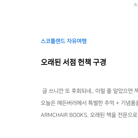
스
스코틀랜드 자유여행
오래된 서점 헌책 구경
글 쓰니깐 또 후회되네.. 이럴 줄 알았으면 책
오늘은 에든버러에서 특별한 추억 + 기념품을
ARMCHAIR BOOKS. 오래된 책을 전문으