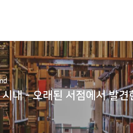
nd
시내 - 오래된 서점에서 발견한