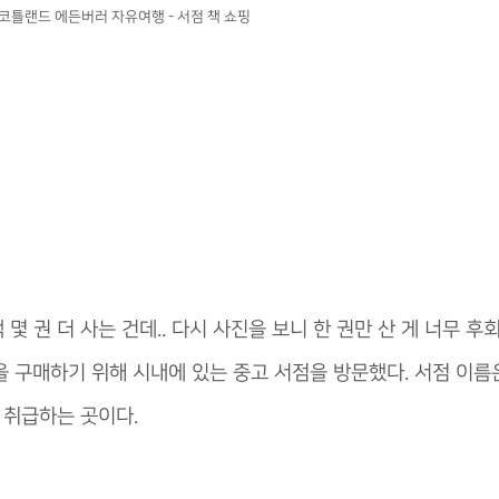
코틀랜드 에든버러 자유여행 - 서점 책 쇼핑
 몇 권 더 사는 건데.. 다시 사진을 보니 한 권만 산 게 너무 
 구매하기 위해 시내에 있는 중고 서점을 방문했다. 서점 이름
로 취급하는 곳이다.