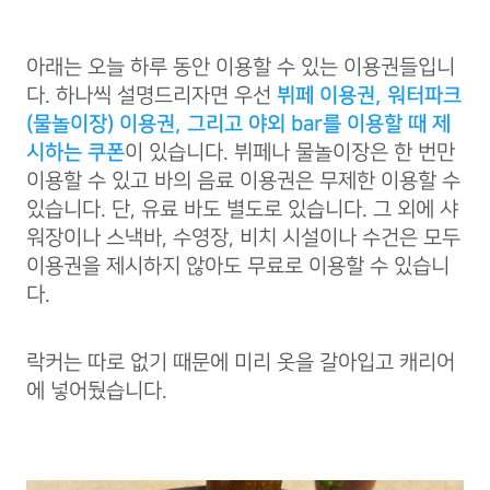
아래는 오늘 하루 동안 이용할 수 있는 이용권들입니
다. 하나씩 설명드리자면 우선
뷔페 이용권, 워터파크
(물놀이장) 이용권, 그리고 야외 bar를 이용할 때 제
시하는 쿠폰
이 있습니다. 뷔페나 물놀이장은 한 번만
이용할 수 있고 바의 음료 이용권은 무제한 이용할 수
있습니다. 단, 유료 바도 별도로 있습니다. 그 외에 샤
워장이나 스낵바, 수영장, 비치 시설이나 수건은 모두
이용권을 제시하지 않아도 무료로 이용할 수 있습니
다.
락커는 따로 없기 때문에 미리 옷을 갈아입고 캐리어
에 넣어뒀습니다.