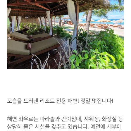
모습을 드러낸 리조트 전용 해변! 정말 멋집니다!
해변 좌우로는 파라솔과 간이침대, 샤워장, 화장실 등
상당히 좋은 시설을 갖추고 있습니다. 예전에 세부에