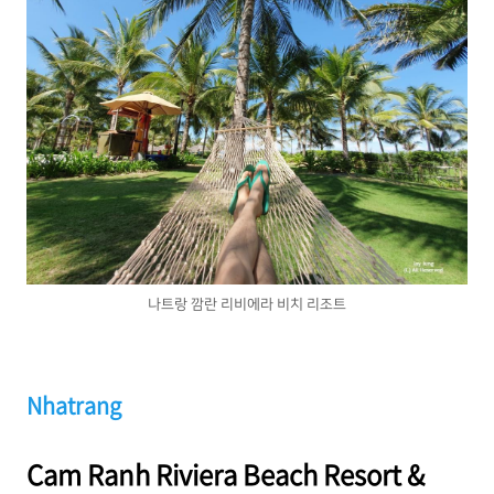
나트랑 깜란 리비에라 비치 리조트
Nhatrang
Cam Ranh Riviera Beach Resort &