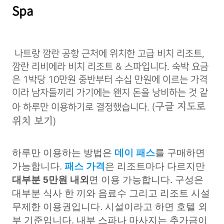
Spa
나트랑 깜란 공항 근처에 위치한 고급 비치 리조트,
깜란 리비에라 비치 리조트 & 스파입니다. 숙박 요금
은 1박당 10만원 중반부터 수십 만원에 이르는 가격
이라 남자들끼리 가기에는 왠지 돈을 낭비하는 것 같
구글 지도로
아 하루만 이용하기로 결정했습니다. (
위치 보기
)
하루만 이용하는 방법은
데이 패스
를 구매하면
가능합니다.
패스 가격
은 리조트마다 다르지만
대부분 5만원 내외
면 이용 가능합니다. 구성은
대부분 식사 한 끼와 음료수 그리고 리조트 시설
무제한 이용권입니다. 시설이라고 하면 호텔 외
부 기준입니다. 내부 스파나 마사지는 추가금이