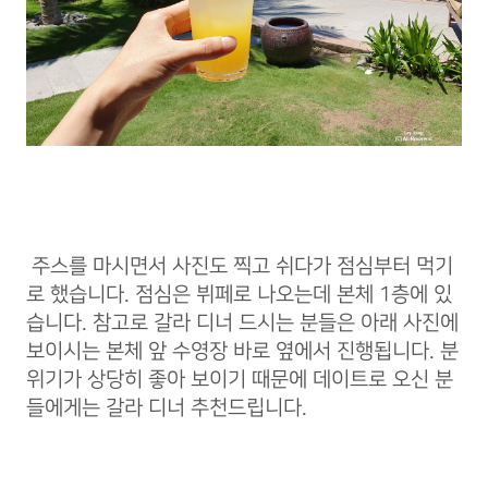
주스를 마시면서 사진도 찍고 쉬다가 점심부터 먹기
로 했습니다. 점심은 뷔페로 나오는데 본체 1층에 있
습니다. 참고로 갈라 디너 드시는 분들은 아래 사진에
보이시는 본체 앞 수영장 바로 옆에서 진행됩니다. 분
위기가 상당히 좋아 보이기 때문에 데이트로 오신 분
들에게는 갈라 디너 추천드립니다.