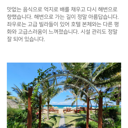
맛없는 음식으로 억지로 배를 채우고 다시 해변으로
향했습니다. 해변으로 가는 길이 정말 아름답습니다.
좌우로는 고급 빌라들이 있어 호텔 본체와는 다른 평
화와 고급스러움이 느껴졌습니다. 시설 관리도 정말
잘 되어 있습니다.