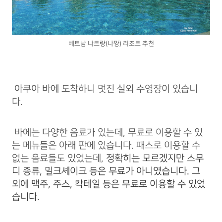
베트남 나트랑(나짱) 리조트 추천
아쿠아 바에 도착하니 멋진 실외 수영장이 있습니
다.
바에는 다양한 음료가 있는데, 무료로 이용할 수 있
는 메뉴들은 아래 판에 있습니다. 패스로 이용할 수
없는 음료들도 있었는데,
정확히는 모르겠지만 스무
디 종류, 밀크셰이크 등은 무료가 아니였습니다. 그
외에 맥주, 주스, 칵테일 등은 무료로 이용할 수 있었
습니다.