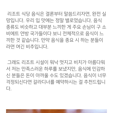
리조트 식당 음식은 결론부터 말씀드리자면, 완전 실
망입니다. 우리 입 맛에는 정말 별로였습니다. 음식
종류도 비슷하고 대부분 느끼한 게 주요 손님이 구 소
비에트 연방 국가들이다 보니 전체적으로 음식이 느
끼한 것 같습니다. 만약 음식을 종요 시 하는 분들이
라면 여긴 비추입니다.
그래도 리조트 시설이 워낙 멋지고 비치가 아름다워
서 저는 만족스러운 하루를 보냈지만, 음식에 민감하
신 분들은 돈이 아까울 수도 있겠습니다. 음식이 너무
걱정되신다면 갈라디너를 예약하시는 걸 추천드립니
다.