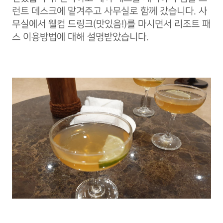
런트 데스크에 맡겨주고 사무실로 함께 갔습니다. 사
무실에서 웰컴 드링크(맛있음!)를 마시면서 리조트 패
스 이용방법에 대해 설명받았습니다.