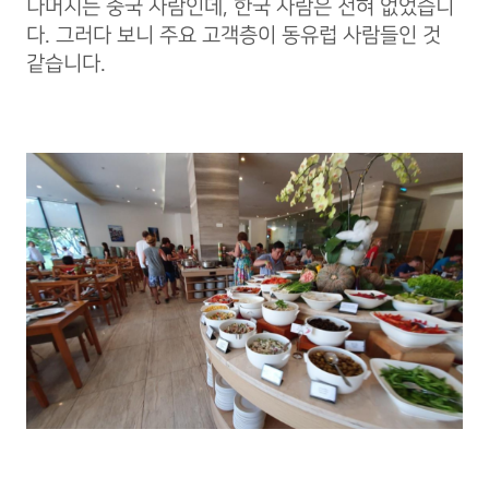
나머지는 중국 사람인데, 한국 사람은 전혀 없었습니
다. 그러다 보니 주요 고객층이 동유럽 사람들인 것
같습니다.