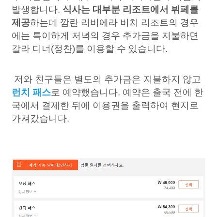
발생합니다.
식사는 대부분 리조트에서 뷔페를
제공
하는데 깜란 리비에라 비치 리조트의 경우
에는 특이하게 저녁의 경우 추가금을 지불하면
갈라 디너(정찬)를 이용할 수 있습니다.
저와 친구들은 별도의 추가금은 지불하지 않고
런치 패스
로 예약했습니다. 예약은 출국 전에 한
국에서 결제한 뒤에 이용권을 출력하여 현지로
가져갔습니다.