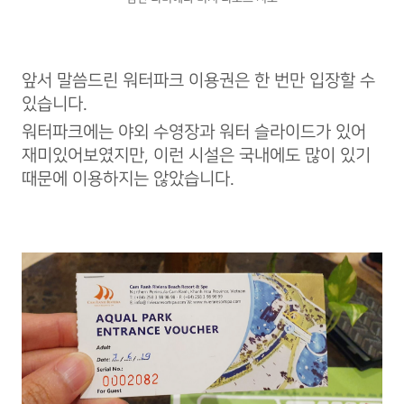
앞서 말씀드린 워터파크 이용권은 한 번만 입장할 수
있습니다.
워터파크에는 야외 수영장과 워터 슬라이드가 있어
재미있어보였지만, 이런 시설은 국내에도 많이 있기
때문에 이용하지는 않았습니다.