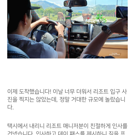
이제 도착했습니다! 이날 너무 더워서 리조트 입구 사
진을 찍지는 않았는데, 정말 거대한 규모에 놀랐습니
다.
택시에서 내리니 리조트 매니저분이 친절하게 인사를
건넸습니다. 인사하고 데이 패스를 제시하니 짐을 프