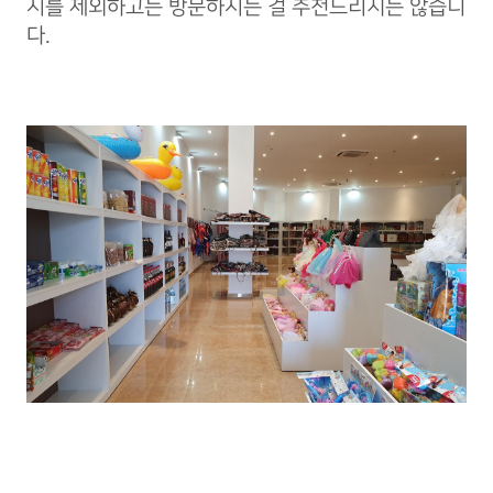
시를 제외하고는 방문하시는 걸 추천드리지는 않습니
다.