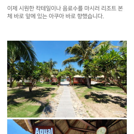
이제 시원한 칵테일이나 음료수를 마시러 리조트 본
체 바로 앞에 있는 아쿠아 바로 향했습니다.