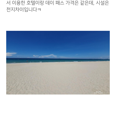
서 이용한 호텔이랑 데이 패스 가격은 같은데, 시설은
천지차이입니다ㅋ