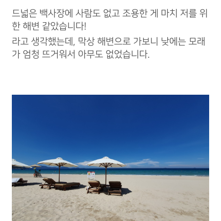
드넓은 백사장에 사람도 없고 조용한 게 마치 저를 위
한 해변 같았습니다!
라고 생각했는데, 막상 해변으로 가보니 낮에는 모래
가 엄청 뜨거워서 아무도 없었습니다.