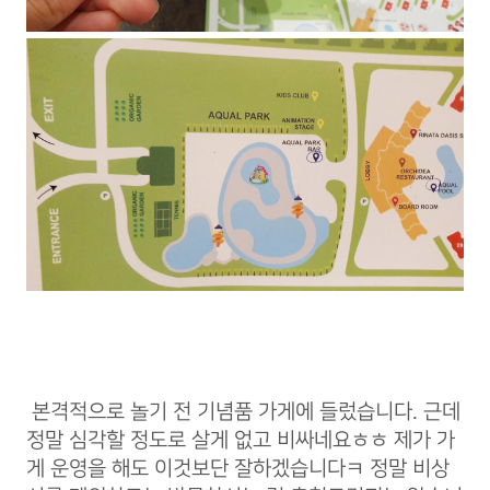
본격적으로 놀기 전 기념품 가게에 들렀습니다. 근데
정말 심각할 정도로 살게 없고 비싸네요ㅎㅎ 제가 가
게 운영을 해도 이것보단 잘하겠습니다ㅋ 정말 비상