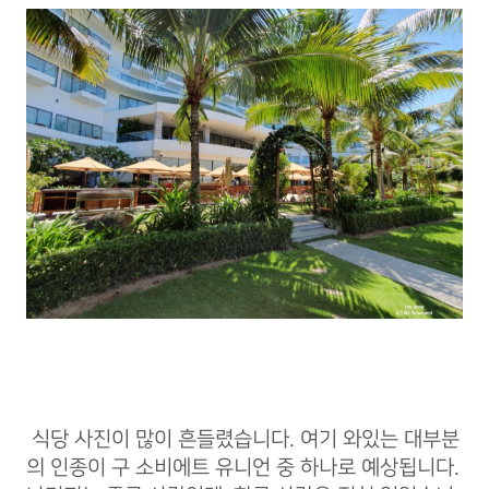
식당 사진이 많이 흔들렸습니다. 여기 와있는 대부분
의 인종이 구 소비에트 유니언 중 하나로 예상됩니다.