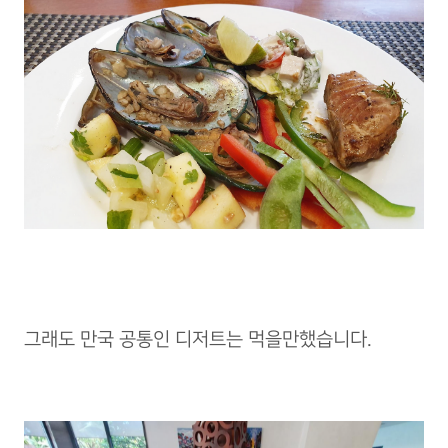
그래도 만국 공통인 디저트는 먹을만했습니다.