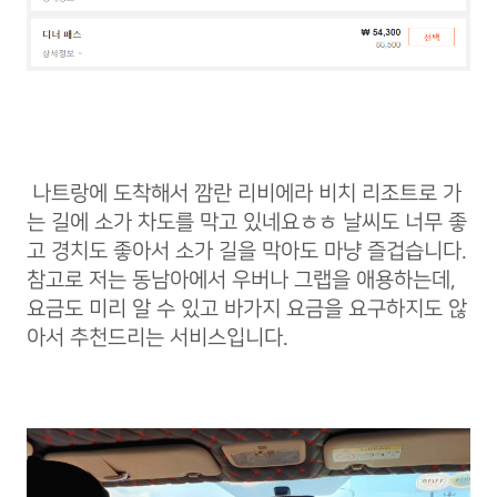
나트랑에 도착해서 깜란 리비에라 비치 리조트로 가
는 길에 소가 차도를 막고 있네요ㅎㅎ 날씨도 너무 좋
고 경치도 좋아서 소가 길을 막아도 마냥 즐겁습니다.
참고로 저는 동남아에서 우버나 그랩을 애용하는데,
요금도 미리 알 수 있고 바가지 요금을 요구하지도 않
아서 추천드리는 서비스입니다.