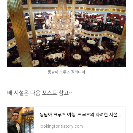
동남아 크루즈 갈라디너
배 시설은 다음 포스트 참고~
동남아 크루즈 여행, 크루즈의 화려한 시설, 즐길 거리
lookingfor.tistory.com