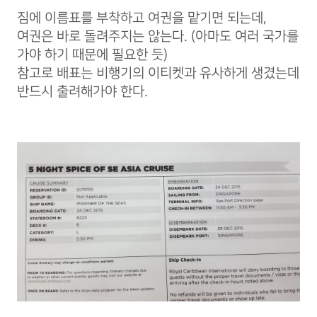
짐에 이름표를 부착하고 여권을 맡기면 되는데,
여권은 바로 돌려주지는 않는다. (아마도 여러 국가를
가야 하기 때문에 필요한 듯)
참고로 배표는 비행기의 이티켓과 유사하게 생겼는데
반드시 출려해가야 한다.