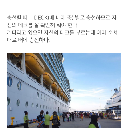
승선할 때는 DECK(배 내에 층) 별로 승선하므로 자
신의 데크를 잘 확인해 둬야 한다.
기다리고 있으면 자신의 데크를 부르는데 이때 순서
대로 배에 승선하다.