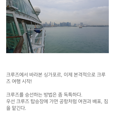
크루즈에서 바라본 싱가포르, 이제 본격적으로 크루
즈 여행 시작!
크루즈를 승선하는 방법은 좀 독특하다.
우선 크루즈 탑승장에 가면 공항처럼 여권과 배표, 짐
을 맡긴다.