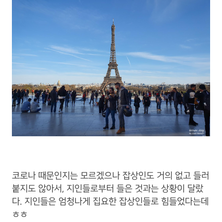
코로나 때문인지는 모르겠으나 잡상인도 거의 없고 들러
붙지도 않아서, 지인들로부터 들은 것과는 상황이 달랐
다. 지인들은 엄청나게 집요한 잡상인들로 힘들었다는데
ㅎㅎ