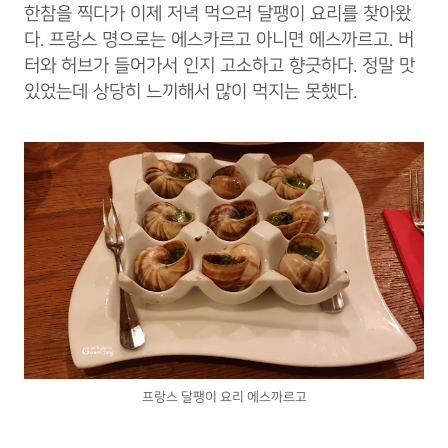
한참을 찍다가 이제 저녁 먹으러 달팽이 요리를 찾아왔
다. 프랑스 명으로는 에스카르고 아니면 에스까르고. 버
터와 허브가 들어가서 인지 고소하고 향긋하다. 정말 맛
있었는데 상당히 느끼해서 많이 먹지는 못했다.
프랑스 달팽이 요리 에스까르고