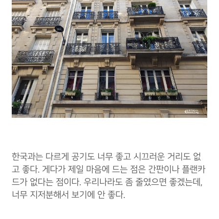
한국과는 다르게 공기도 너무 좋고 시끄러운 거리도 없
고 좋다. 게다가 제일 마음에 드는 점은 간판이나 플랜카
드가 없다는 점이다. 우리나라도 좀 줄였으면 좋겠는데,
너무 지저분해서 보기에 안 좋다.