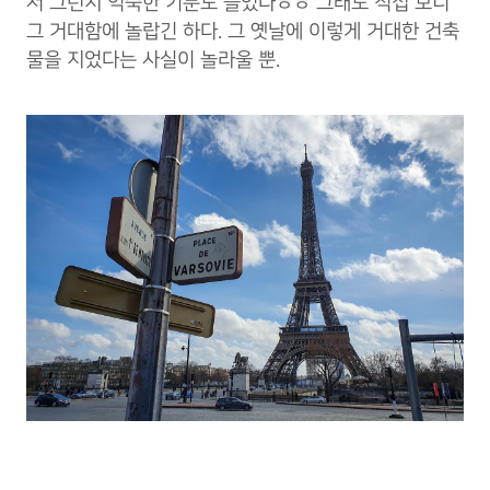
서 그런지 익숙한 기분도 들었다ㅎㅎ 그래도 직접 보니
그 거대함에 놀랍긴 하다. 그 옛날에 이렇게 거대한 건축
물을 지었다는 사실이 놀라울 뿐.