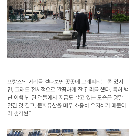
프랑스의 거리를 걷다보면 곳곳에 그래피티는 좀 있지
만, 그래도 전체적으로 깔끔하게 잘 관리를 했다. 특히 백
년 이백 년 된 건물에서 지금도 살고 있는 모습은 정말
멋진 것 같고, 문화유산을 매우 소중히 유지하기 때문이
라 생각된다.