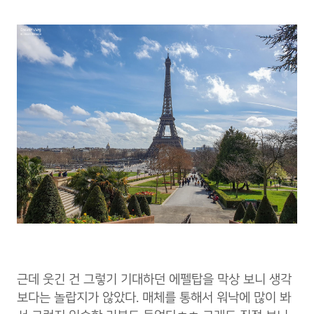
근데 웃긴 건 그렇기 기대하던 에펠탑을 막상 보니 생각
보다는 놀랍지가 않았다. 매체를 통해서 워낙에 많이 봐