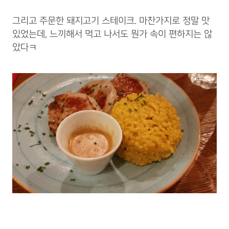
그리고 주문한 돼지고기 스테이크. 마찬가지로 정말 맛
있었는데, 느끼해서 먹고 나서도 뭔가 속이 편하지는 않
았다ㅋ