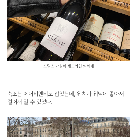
프랑스 가성비 레드와인 실레네
숙소는 에어비앤비로 잡았는데, 위치가 워낙에 좋아서
걸어서 갈 수 있었다.