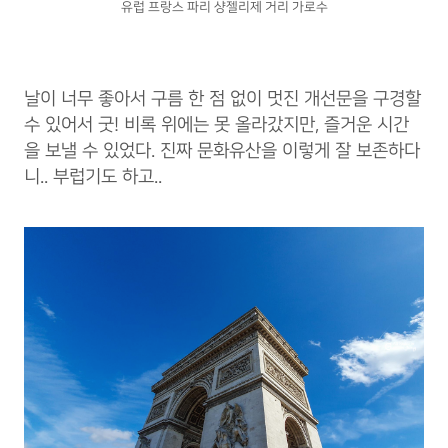
유럽 프랑스 파리 샹젤리제 거리 가로수
날이 너무 좋아서 구름 한 점 없이 멋진 개선문을 구경할
수 있어서 굿! 비록 위에는 못 올라갔지만, 즐거운 시간
을 보낼 수 있었다. 진짜 문화유산을 이렇게 잘 보존하다
니.. 부럽기도 하고..