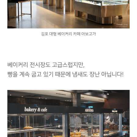
김포 대형 베이커리 카페 아보고가
베이커리 전시장도 고급스럽지만,
빵을 계속 굽고 있기 때문에 냄새도 장난 아닙니다!