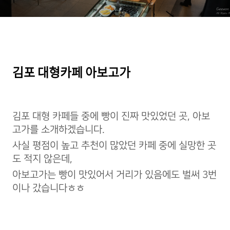
김포 대형카페 아보고가
김포 대형 카페들 중에 빵이 진짜 맛있었던 곳, 아보
고가를 소개하겠습니다.
사실 평점이 높고 추천이 많았던 카페 중에 실망한 곳
도 적지 않은데,
아보고가는 빵이 맛있어서 거리가 있음에도 벌써 3번
이나 갔습니다ㅎㅎ