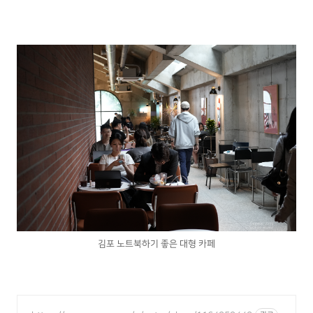
김포 노트북하기 좋은 대형 카페