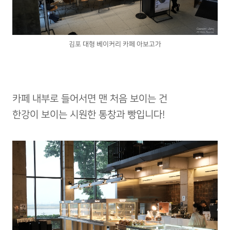
김포 대형 베이커리 카페 아보고가
카페 내부로 들어서면 맨 처음 보이는 건
한강이 보이는 시원한 통창과 빵입니다!