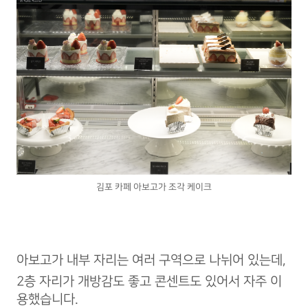
김포 카페 아보고가 조각 케이크
아보고가 내부 자리는 여러 구역으로 나뉘어 있는데,
2층 자리가 개방감도 좋고 콘센트도 있어서 자주 이
용했습니다.