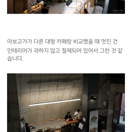
아보고가가 다른 대형 카페랑 비교했을 때 멋진 건
인테리어가 과하지 않고 절제되어 있어서 그런 것 같
습니다.