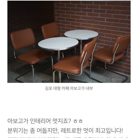
김포 대형 카페 아보고가 내부
아보고가 인테리어 멋지죠? ㅎㅎ
분위기는 좀 어둡지만, 레트로한 멋이 최고입니다!