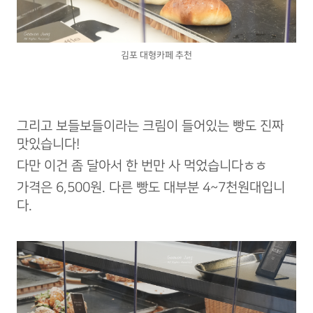
김포 대형카페 추천
그리고 보들보들이라는 크림이 들어있는 빵도 진짜
맛있습니다!
다만 이건 좀 달아서 한 번만 사 먹었습니다ㅎㅎ
가격은 6,500원. 다른 빵도 대부분 4~7천원대입니
다.