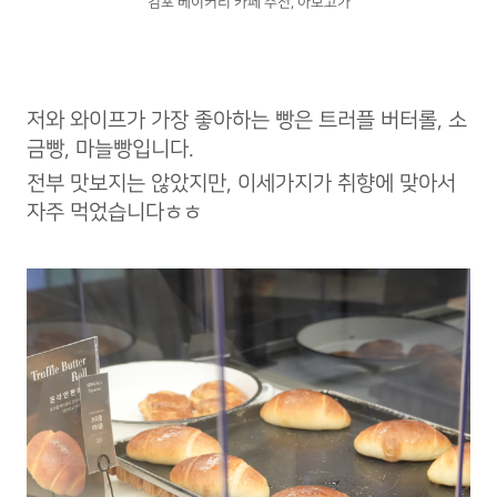
김포 베이커리 카페 추천, 아보고가
저와 와이프가 가장 좋아하는 빵은 트러플 버터롤, 소
금빵, 마늘빵입니다.
전부 맛보지는 않았지만, 이세가지가 취향에 맞아서
자주 먹었습니다ㅎㅎ