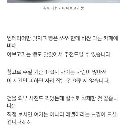
김포 대형 카페 아보고가 빵
인테리어만 멋지고 빵은 쏘쏘 한데 비싼 다른 카페에
비해
아보고가는 빵도 맛있어서 추천드릴 수 있습니다.
참고로 주말 기준 1~3시 사이는 사람이 많아서
이 시간만 피하면 자리 잡는 건 어렵지 않습니다.
건물 외부 사진도 찍었는데 실수로 삭제한 것 같습니
다;;
직접 보시면 여기는 어나더 레벨이라는 느낌이 드실
겁니다ㅎㅎ