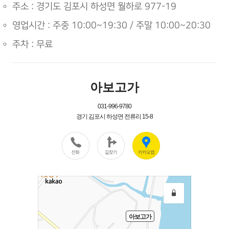
주소 : 경기도 김포시 하성면 월하로 977-19
영업시간 : 주중 10:00~19:30 / 주말
10:00~20:30
주차 : 무료