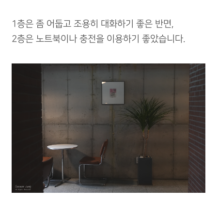
1층은 좀 어둡고 조용히 대화하기 좋은 반면,
2층은 노트북이나 충전을 이용하기 좋았습니다.