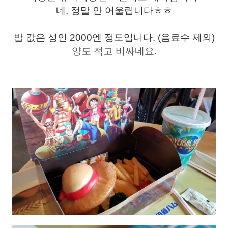
네, 정말 안 어울립니다ㅎㅎ
밥 값은 성인 2000엔 정도입니다. (음료수 제외)
양도 적고 비싸네요.