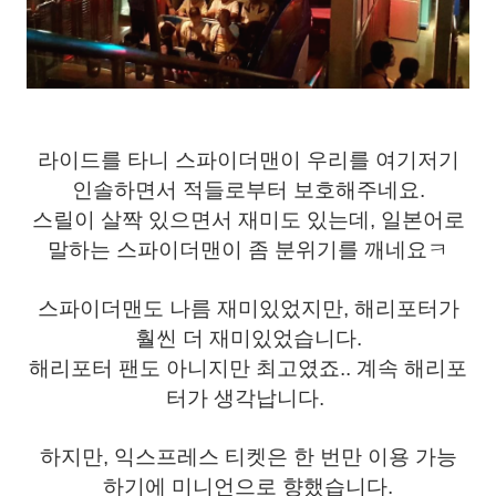
라이드를 타니 스파이더맨이 우리를 여기저기
인솔하면서 적들로부터 보호해주네요.
스릴이 살짝 있으면서 재미도 있는데, 일본어로
말하는 스파이더맨이 좀 분위기를 깨네요ㅋ
스파이더맨도 나름 재미있었지만, 해리포터가
훨씬 더 재미있었습니다.
해리포터 팬도 아니지만 최고였죠..
계속 해리포
터가 생각납니다.
하지만, 익스프레스 티켓은 한 번만 이용 가능
하기에 미니언으로 향했습니다.