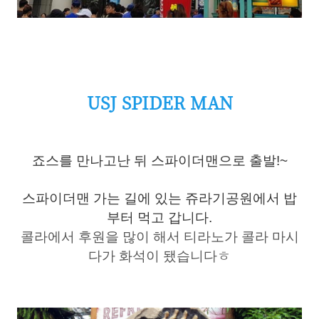
USJ SPIDER MAN
죠스를 만나고난 뒤 스파이더맨으로 출발!~
스파이더맨 가는 길에 있는 쥬라기공원에서 밥
부터 먹고 갑니다.
콜라에서 후원을 많이 해서 티라노가 콜라 마시
다가 화석이 됐습니다ㅎ