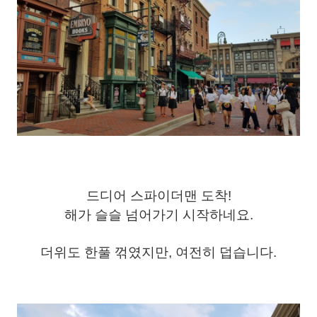
드디어 스파이더맨 도착!
해가 슬슬 넘어가기 시작하네요.
더위도 한풀 꺾였지만, 여전히 덥습니다.