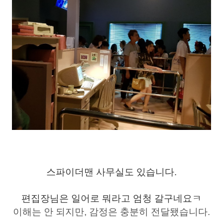
스파이더맨 사무실도 있습니다.
편집장님은 일어로 뭐라고 엄청 갈구네요ㅋ
이해는 안 되지만, 감정은 충분히 전달됐습니다.