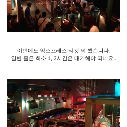
이번에도 익스프레스 티켓 덕 봤습니다.
일반 줄은 최소 1, 2시간은 대기해야 되네요..