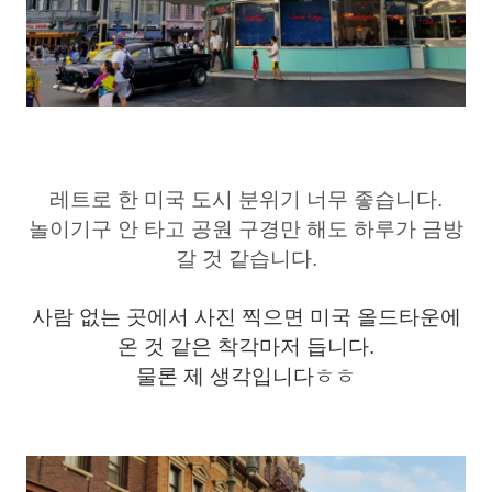
레트로 한 미국 도시 분위기 너무 좋습니다.
놀이기구 안 타고 공원 구경만 해도 하루가 금방
갈 것 같습니다.
사람 없는 곳에서 사진 찍으면 미국 올드타운에
온 것 같은 착각마저 듭니다.
물론 제 생각입니다ㅎㅎ