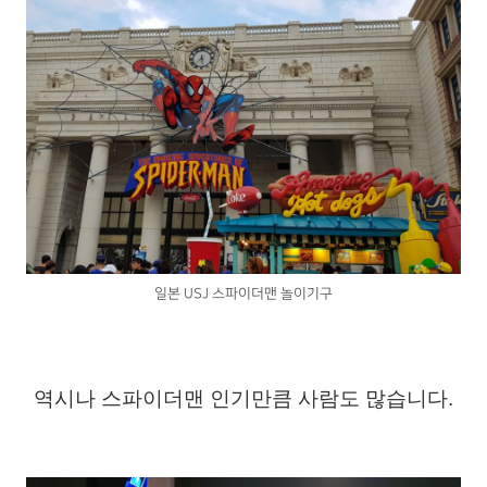
일본 USJ 스파이더맨 놀이기구
역시나 스파이더맨 인기만큼 사람도 많습니다.