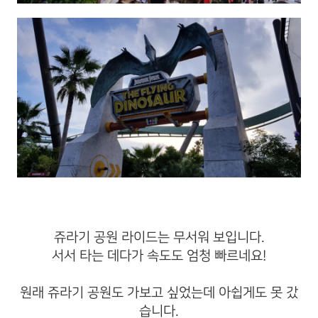
쥬라기 공원 라이드는 무서워 보입니다.
서서 타는 데다가 속도도 엄청 빠르네요!
원래 쥬라기 공원도 가보고 싶었는데 아쉽게도 못 갔
습니다.