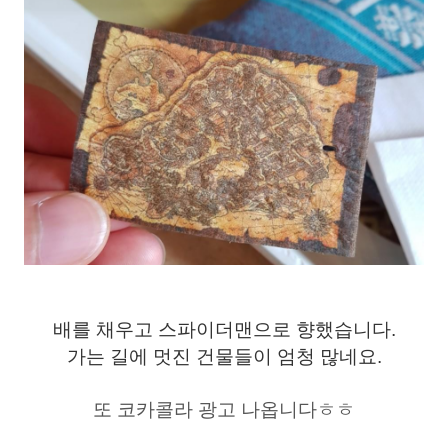
배를 채우고 스파이더맨으로 향했습니다.
가는 길에 멋진 건물들이 엄청 많네요.
또 코카콜라 광고 나옵니다ㅎㅎ