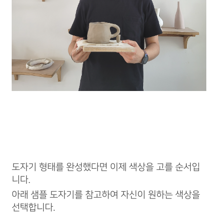
도자기 형태를 완성했다면 이제 색상을 고를 순서입
니다.
아래 샘플 도자기를 참고하여 자신이 원하는 색상을
선택합니다.