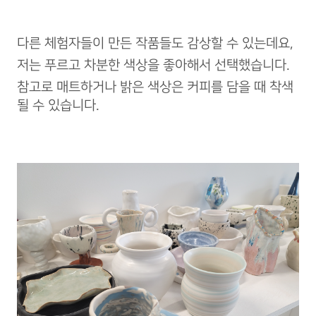
다른 체험자들이 만든 작품들도 감상할 수 있는데요,
저는 푸르고 차분한 색상을 좋아해서 선택했습니다.
참고로 매트하거나 밝은 색상은 커피를 담을 때 착색
될 수 있습니다.