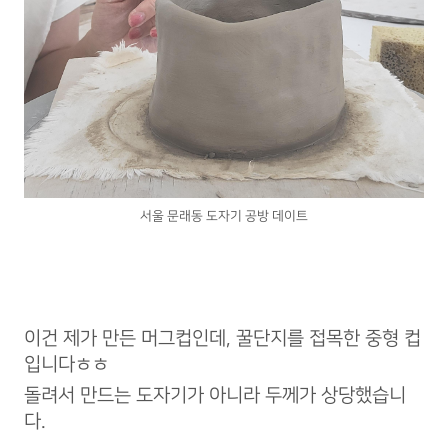
서울 문래동 도자기 공방 데이트
이건 제가 만든 머그컵인데, 꿀단지를 접목한 중형 컵
입니다ㅎㅎ
돌려서 만드는 도자기가 아니라 두께가 상당했습니
다.