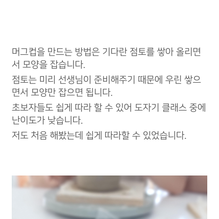
머그컵을 만드는 방법은 기다란 점토를 쌓아 올리면
서 모양을 잡습니다.
점토는 미리 선생님이 준비해주기 때문에 우린 쌓으
면서 모양만 잡으면 됩니다.
초보자들도 쉽게 따라 할 수 있어 도자기 클래스 중에
난이도가 낮습니다.
저도 처음 해봤는데 쉽게 따라할 수 있었습니다.