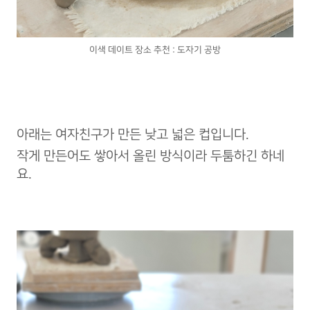
이색 데이트 장소 추천 : 도자기 공방
아래는 여자친구가 만든 낮고 넓은 컵입니다.
작게 만든어도 쌓아서 올린 방식이라 두툼하긴 하네
요.