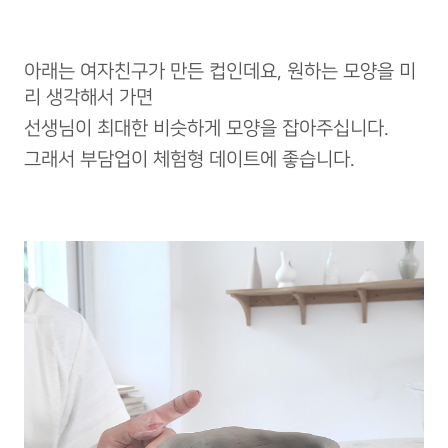
아래는 여자친구가 만든 컵인데요, 원하는 모양을 미
리 생각해서 가면
선생님이 최대한 비슷하게 모양을 잡아주십니다.
그래서 부담업이 체험형 데이트에 좋습니다.