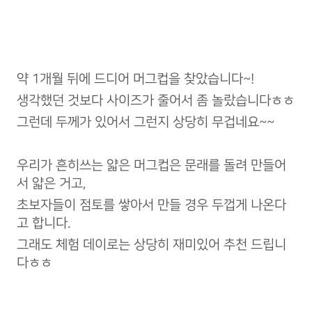
약 1개월 뒤에 드디어 머그컵을 찾았습니다~!
생각했던 것보다 사이즈가 줄어서 좀 놀랐습니다ㅎㅎ
그런데 두께가 있어서 그런지 상당히 무겁네요~~
우리가 흔히쓰는 얇은 머그컵은 문래를 돌려 만들어
서 얇은 거고,
초보자들이 점토를 쌓아서 만들 경우 두껍게 나온다
고 합니다.
그래도 체험 데이로는 상당히 재미있어 추천 드립니
다ㅎㅎ