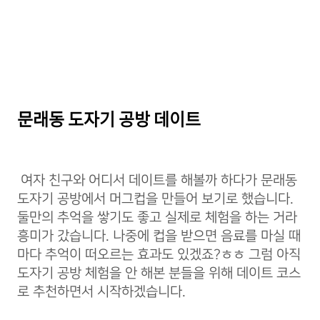
문래동 도자기 공방 데이트
여자 친구와 어디서 데이트를 해볼까 하다가 문래동
도자기 공방에서 머그컵을 만들어 보기로 했습니다.
둘만의 추억을 쌓기도 좋고 실제로 체험을 하는 거라
흥미가 갔습니다. 나중에 컵을 받으면 음료를 마실 때
마다 추억이 떠오르는 효과도 있겠죠?ㅎㅎ 그럼 아직
도자기 공방 체험을 안 해본 분들을 위해 데이트 코스
로 추천하면서 시작하겠습니다.