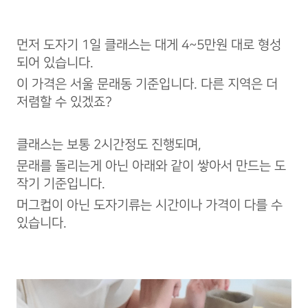
먼저 도자기 1일 클래스는 대게 4~5만원 대로 형성
되어 있습니다.
이 가격은 서울 문래동 기준입니다. 다른 지역은 더
저렴할 수 있겠죠?
클래스는 보통 2시간정도 진행되며,
문래를 돌리는게 아닌 아래와 같이 쌓아서 만드는 도
작기 기준입니다.
머그컵이 아닌 도자기류는 시간이나 가격이 다를 수
있습니다.