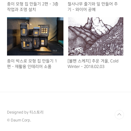
종이 모형 집 만들기 2편 - 3층
철사나무 줄기와 잎 만들어 주
작업과 조명 설치
기 - 와이어 공예
종이 박스로 모형 집 만들기 1
[볼펜 스케치] 추운 겨울, Cold
편 - 재활용 인테리어 소품
Winter - 2018.02.03
Designed by 티스토리
© Daum Corp.