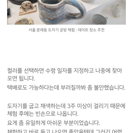
서울 문래동 도자기 공방 체험 : 데이트 장소 추천
컬러를 선택하면 수령 일자를 지정하고 나중에 찾아
오면 됩니다.
택배로도 가능하다는데 부러질까봐 좀 불안했습니다.
도자기를 굽고 채색하는데 3주 이상이 걸리기 때문에
체험 후에는 빈손으로 나옵니다.
요게 좀 유일하게 아쉬운 부분이었습니다.
체험하고 바로 들고 나오면 좋았을텐데 그러긴 어렵