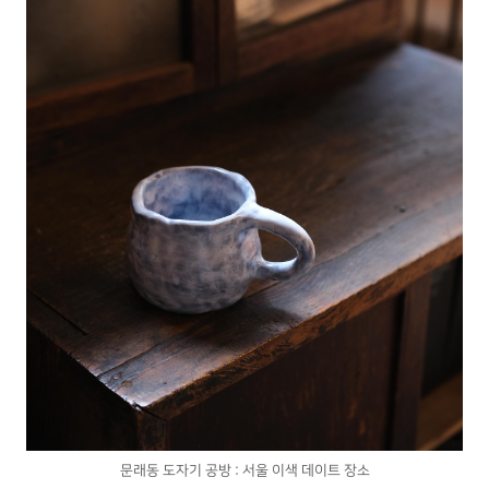
문래동 도자기 공방 : 서울 이색 데이트 장소