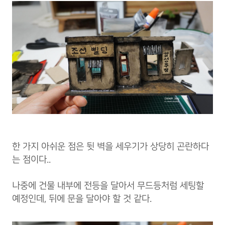
한 가지 아쉬운 점은 뒷 벽을 세우기가 상당히 곤란하다
는 점이다..
나중에 건물 내부에 전등을 달아서 무드등처럼 세팅할
예정인데, 뒤에 문을 달아야 할 것 같다.