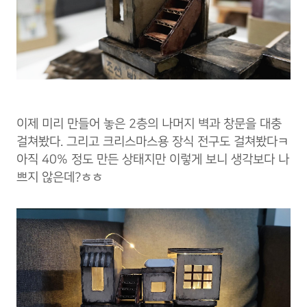
이제 미리 만들어 놓은 2층의 나머지 벽과 창문을 대충
걸쳐봤다. 그리고 크리스마스용 장식 전구도 걸쳐봤다ㅋ
아직 40% 정도 만든 상태지만 이렇게 보니 생각보다 나
쁘지 않은데?ㅎㅎ