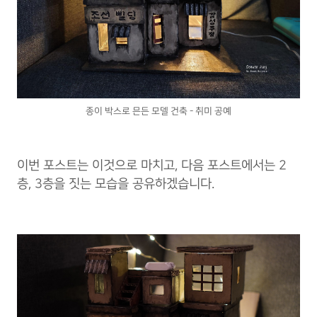
종이 박스로 믄든 모델 건축 - 취미 공예
이번 포스트는 이것으로 마치고, 다음 포스트에서는 2
층, 3층을 짓는 모습을 공유하겠습니다.