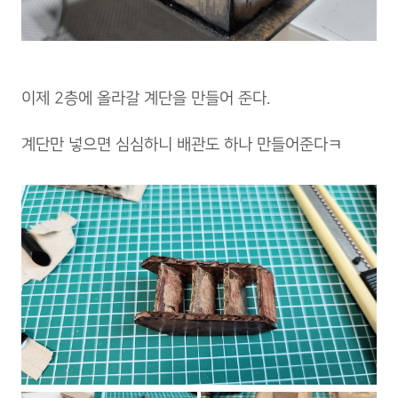
이제 2층에 올라갈 계단을 만들어 준다.
계단만 넣으면 심심하니 배관도 하나 만들어준다ㅋ