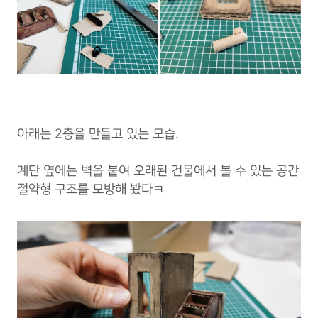
아래는 2층을 만들고 있는 모습.
계단 옆에는 벽을 붙여 오래된 건물에서 볼 수 있는 공간
절약형 구조를 모방해 봤다ㅋ