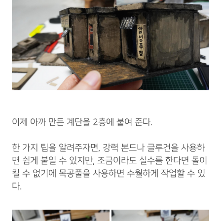
이제 아까 만든 계단을 2층에 붙여 준다.
한 가지 팁을 알려주자면, 강력 본드나 글루건을 사용하
면 쉽게 붙일 수 있지만, 조금이라도 실수를 한다면 돌이
킬 수 없기에 목공풀을 사용하면 수월하게 작업할 수 있
다.