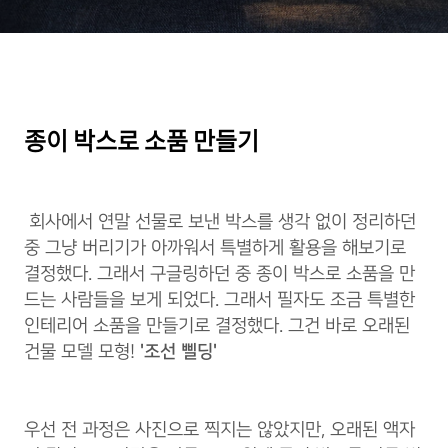
종이 박스로 소품 만들기
회사에서 연말 선물로 보낸 박스를 생각 없이 정리하던
중 그냥 버리기가 아까워서 특별하게 활용을 해보기로
결정했다. 그래서 구글링하던 중 종이 박스로 소품을 만
드는 사람들을 보게 되었다. 그래서 필자도 조금 특별한
인테리어 소품을 만들기로 결정했다. 그건 바로 오래된
건물 모델 모형!
'조선 삘딩'
우선 전 과정은 사진으로 찍지는 않았지만, 오래된 액자