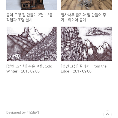
종이 모형 집 만들기 2편 - 3층
철사나무 줄기와 잎 만들어 주
작업과 조명 설치
기 - 와이어 공예
[볼펜 스케치] 추운 겨울, Cold
[볼펜 그림] 끝에서, From the
Winter - 2018.02.03
Edge - 2017.09.06
Designed by 티스토리