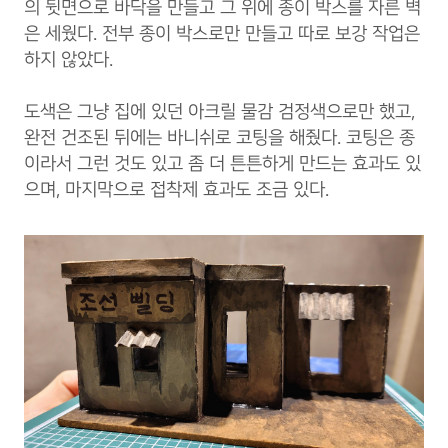
의 뒷면으로 바닥을 만들고 그 위에 종이 박스를 자른 벽
은 세웠다. 전부 종이 박스로만 만들고 따로 보강 작업은
하지 않았다.
도색은 그냥 집에 있던 아크릴 물감 검정색으로만 했고,
완전 건조된 뒤에는 바니쉬로 코팅을 해줬다. 코팅은 종
이라서 그런 것도 있고 좀 더 튼튼하게 만드는 효과도 있
으며, 마지막으로 접착제 효과도 조금 있다.