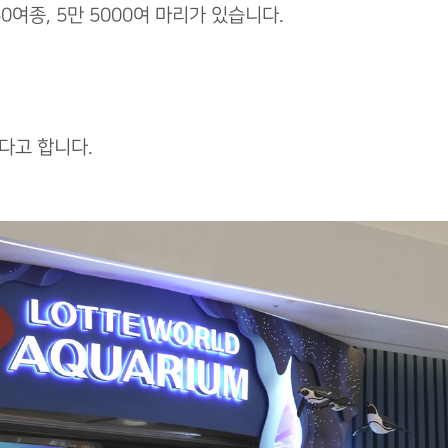
0여종, 5만 5000여 마리가 있습니다.
다고 합니다.