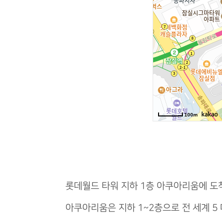
롯데월드 타워 지하 1층 아쿠아리움에 도
아쿠아리움은 지하 1~2층으로 전 세계 5