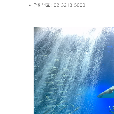
전화번호 : 02-3213-5000