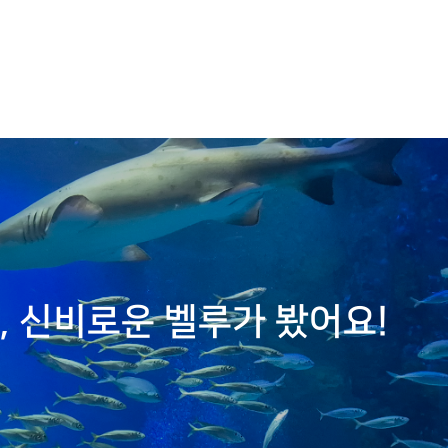
 신비로운 벨루가 봤어요!