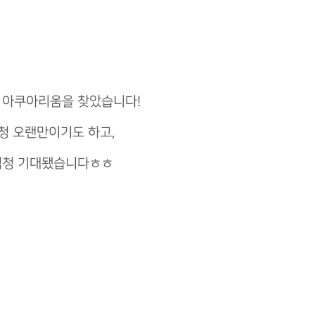
드 아쿠아리움을 찾았습니다!
엄청 오랜만이기도 하고,
 엄청 기대됐습니다ㅎㅎ