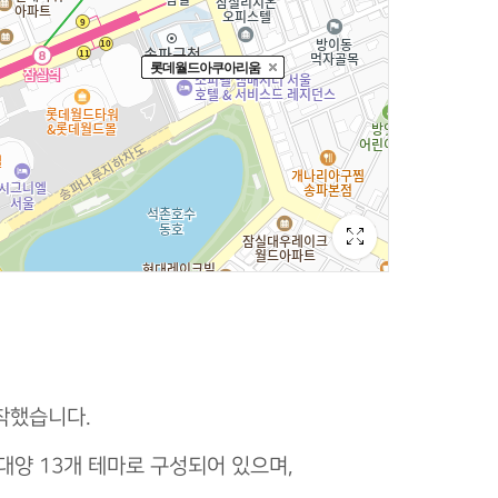
착했습니다.
 대양 13개 테마로 구성되어 있으며,