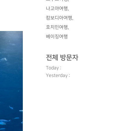
나고야여행
캄보디아여행
호치민여행
베이징여행
전체 방문자
Today :
Yesterday :