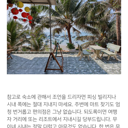
참고로 숙소에 관해서 조언을 드리자면 피싱 빌리지나
시내 쪽에는 절대 지내지 마세요. 주변에 마트 찾기도 엄
청 번거롭고 편의점은 그냥 없습니다. 되도록이면 여행
자 거리에 또는 리조트에서 지내시길 당부드립니다. 무
이네 시내는 정말 더럽고 아무것도 없습니다. 한 번은 무