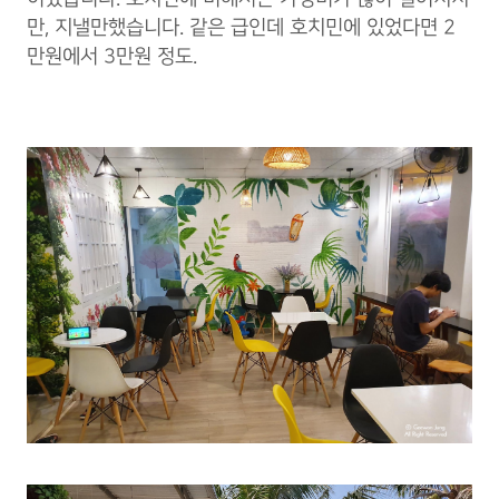
만, 지낼만했습니다. 같은 급인데 호치민에 있었다면 2
만원에서 3만원 정도.