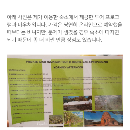
아래 사진은 제가 이용한 숙소에서 제공한 투어 프로그
램과 바우처입니다. 가격은 당연히 온라인으로 예약했을
때보다는 비싸지만, 문제가 생겼을 경우 숙소에 따지면
되기 때문에 좀 더 비싼 만큼 장점도 있습니다.