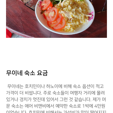
무이네 숙소 요금
무이네는 호치민이나 하노이에 비해 숙소 옵션이 적고
가격이 더 비쌉니다. 주로 숙소들이 여행자 거리에 몰려
있거나 경치가 멋진데 있어서 그런 것 같습니다. 제가 머
문 숙소는 에어 비앤비에서 예약한 숙소로 1박에 4만원
이었습니다. 호치민에 비해서는 가성비가 많이 떨어지지