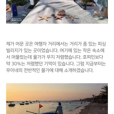
제가 머문 곳은 여행자 거리에서는 거리가 좀 있는 피싱
빌리지가 있는 곳이었습니다. 여기에 있는 작은 숙소에
서 머물렀는데 물가가 무지 저렴했습니다. 호찌민보다
약 30%는 저렴했던 기억이 있습니다. 그럼 지금부터는
무이네의 전반적인 물가에 대해 소개하겠습니다.