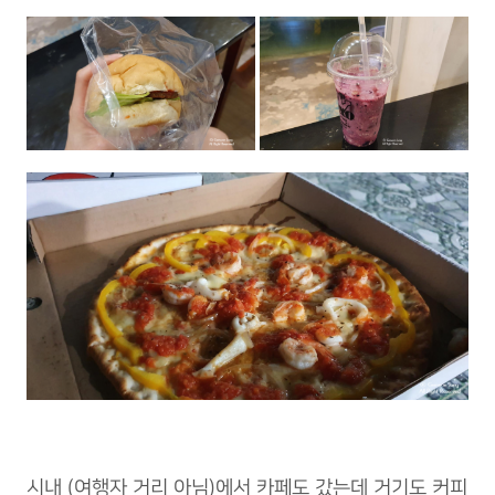
시내 (여행자 거리 아님)에서 카페도 갔는데 거기도 커피