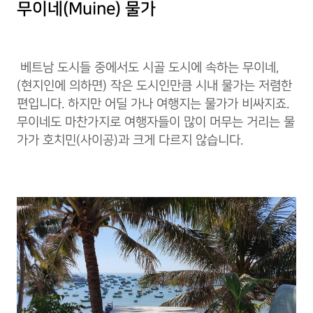
무이네(Muine) 물가
베트남 도시들 중에서도 시골 도시에 속하는 무이네,
(현지인에 의하면) 작은 도시인만큼 시내 물가는 저렴한
편입니다. 하지만 어딜 가나 여행지는 물가가 비싸지죠.
무이네도 마찬가지로 여행자들이 많이 머무는 거리는 물
가가 호치민(사이공)과 크게 다르지 않습니다.