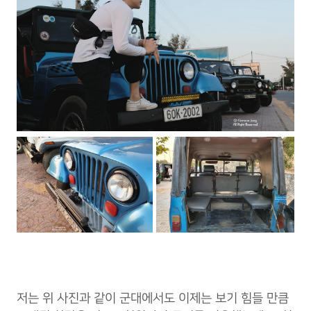
저는 위 사진과 같이 군대에서도 이제는 보기 힘들 만큼