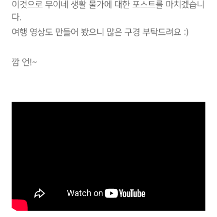
이것으로 무이네 생활 물가에 대한 포스트를 마치겠습니
다.
여행 영상도 만들어 봤으니 많은 구경 부탁드려요 :)
깜 언!~