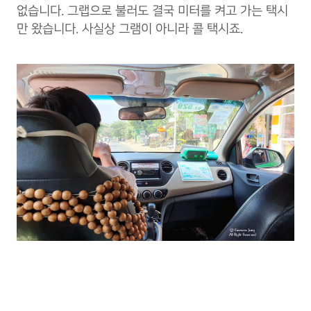
없습니다. 그랩으로 불러도 결국 미터를 켜고 가는 택시
만 왔습니다. 사실상 그램이 아니라 콜 택시죠.