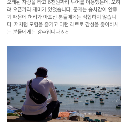
오래된 차량을 타고 6천원짜리 투어를 이용했는데, 오히
려 오픈카라 재미가 있었습니다. 문제는 승차감이 안좋
기 때문에 허리가 아프신 분들에게는 적합하지 않습니
다. 저처럼 모험을 즐기고 이런 레트로 감성을 좋아하시
는 분들에게는 강추입니다ㅎㅎ