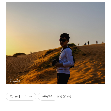
공감
구독하기