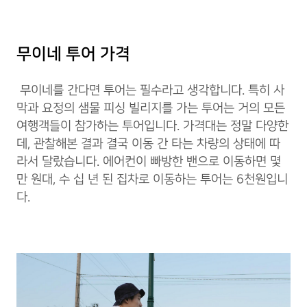
무이네 투어 가격
무이네를 간다면 투어는 필수라고 생각합니다. 특히 사
막과 요정의 샘물 피싱 빌리지를 가는 투어는 거의 모든
여행객들이 참가하는 투어입니다. 가격대는 정말 다양한
데, 관찰해본 결과 결국 이동 간 타는 차량의 상태에 따
라서 달랐습니다. 에어컨이 빠방한 밴으로 이동하면 몇
만 원대, 수 십 년 된 집차로 이동하는 투어는 6천원입니
다.