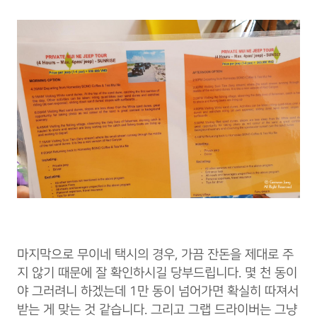
마지막으로 무이네 택시의 경우, 가끔 잔돈을 제대로 주
지 않기 때문에 잘 확인하시길 당부드립니다. 몇 천 동이
야 그러려니 하겠는데 1만 동이 넘어가면 확실히 따져서
받는 게 맞는 것 같습니다. 그리고 그랩 드라이버는 그냥