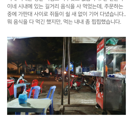
이네 시내에 있는 길거리 음식을 사 먹었는데, 주문하는
중에 가판대 사이로 쥐들이 쉴 새 없이 기어 다녔습니다..
뭐 음식을 다 먹긴 했지만, 먹는 내내 좀 찝찝했습니다.