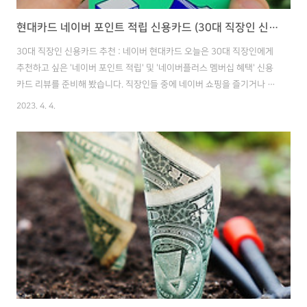
현대카드 네이버 포인트 적립 신용카드 (30대 직장인 신용카드 추천)
30대 직장인 신용카드 추천 : 네이버 현대카드 오늘은 30대 직장인에게
추천하고 싶은 '네이버 포인트 적립' 및 '네이버플러스 멤버십 혜택' 신용
카드 리뷰를 준비해 봤습니다. 직장인들 중에 네이버 쇼핑을 즐기거나 네
이버플러스 멤버십 혜택으로 음악 스트리밍이나 스포츠, 네이버 웹툰을
2023. 4. 4.
이용하고 싶은 분들에게 특히 좋습니다. 덤으로 약소하지만 80GB 마이
박스 클라우드 이용권도 있습니다. 그럼 현대 네이버 카드에 대한 소개를
시작하겠습니다. 먼저 네이버 현대카드의 혜택부터 소개하겠습니다. 전
월 실적 30만원을 채우면 다음 달부터 네이버 플러스 멤버십을 이용할
수 있습니다. 네이버에서 쇼핑하면 5% 포인트로 적립되는 서비스입니
다. (월최대 1만원 적립) 플러스 맴버십에 현대 카드로 받는 5% 합쳐 최
대 10..