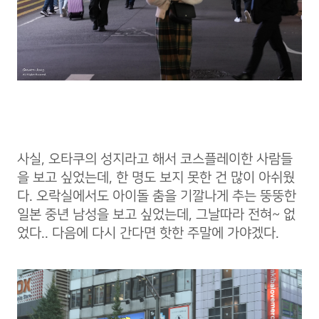
사실, 오타쿠의 성지라고 해서 코스플레이한 사람들
을 보고 싶었는데, 한 명도 보지 못한 건 많이 아쉬웠
다. 오락실에서도 아이돌 춤을 기깔나게 추는 뚱뚱한
일본 중년 남성을 보고 싶었는데, 그날따라 전혀~ 없
었다.. 다음에 다시 간다면 핫한 주말에 가야겠다.