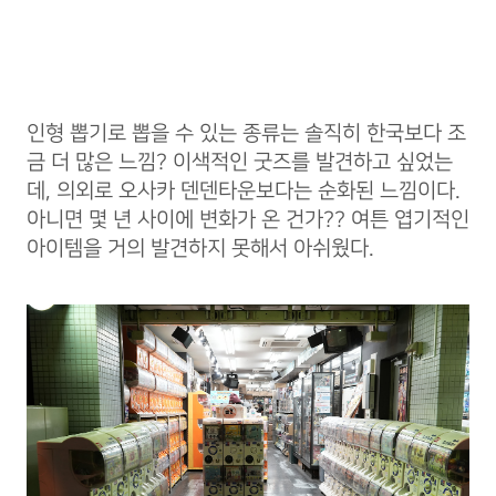
인형 뽑기로 뽑을 수 있는 종류는 솔직히 한국보다 조
금 더 많은 느낌? 이색적인 굿즈를 발견하고 싶었는
데, 의외로 오사카 덴덴타운보다는 순화된 느낌이다.
아니면 몇 년 사이에 변화가 온 건가?? 여튼 엽기적인
아이템을 거의 발견하지 못해서 아쉬웠다.