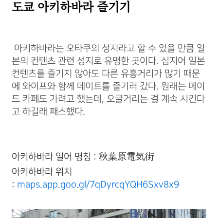
도쿄 아키하바라 즐기기
아키하바라는 오타쿠의 성지라고 할 수 있을 만큼 일
본의 컨텐츠 관련 성지로 유명한 곳이다. 심지어 일본
컨텐츠를 즐기지 않아도 다른 유흥거리가 많기 때문
에 와이프와 함께 데이트를 즐기러 갔다. 원래는 메이
드 카페도 가려고 했는데, 오글거리는 걸 계속 시킨다
고 하길래 패스했다.
아키하바라 일어 명칭 : 秋葉原電気街
아키하바라 위치
:
maps.app.goo.gl/7qDyrcqYQH6Sxv8x9