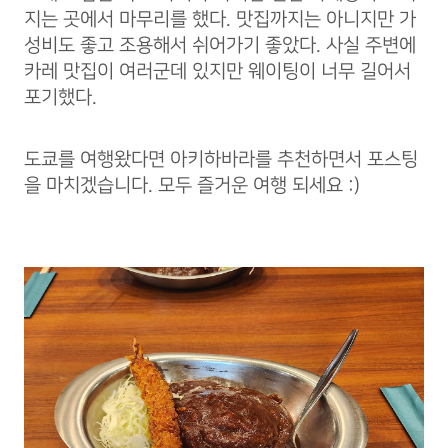
지는 곳에서 마무리를 했다. 맛집까지는 아니지만 가
성비도 좋고 조용해서 쉬어가기 좋았다. 사실 주변에
카레 맛집이 여러군데 있지만 웨이팅이 너무 길어서
포기했다.
도쿄를 여행왔다면 아키하바라를 추천하면서 포스팅
을 마치겠습니다. 모두 즐거운 여행 되세요 :)