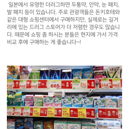
일본에서 유명한 더러그하면 두통약, 안약, 눈 패치,
발 패치 등이 있습니다. 주로 관광객들은 돈키호테와
같은 대형 쇼핑센터에서 구매하지만, 실제로는 길거
리에 있는 드러그 스토어가 더 저렴한 경우도 많습니
다. 때문에 쇼핑 좀 하시는 분들은 현지에 가서 가격
비교 후에 구매하는 게 좋습니다~!