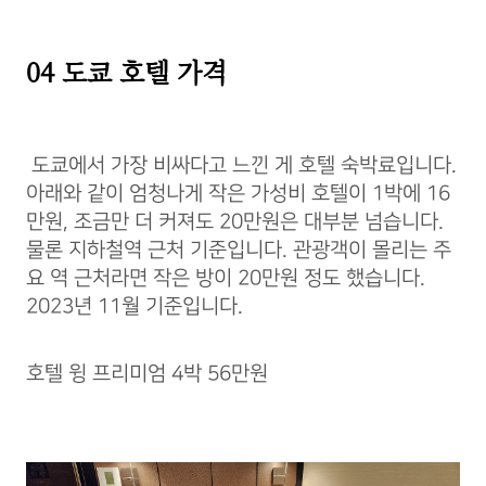
04 도쿄 호텔 가격
도쿄에서 가장 비싸다고 느낀 게 호텔 숙박료입니다.
아래와 같이 엄청나게 작은 가성비 호텔이 1박에 16
만원, 조금만 더 커져도 20만원은 대부분 넘습니다.
물론 지하철역 근처 기준입니다. 관광객이 몰리는 주
요 역 근처라면 작은 방이 20만원 정도 했습니다.
2023년 11월 기준입니다.
호텔 윙 프리미엄 4박 56만원