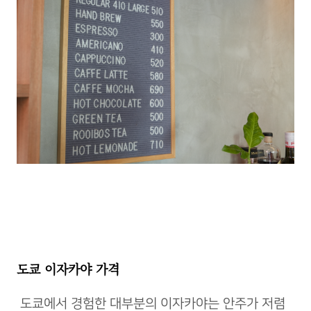
도쿄 이자카야 가격
도쿄에서 경험한 대부분의 이자카야는 안주가 저렴