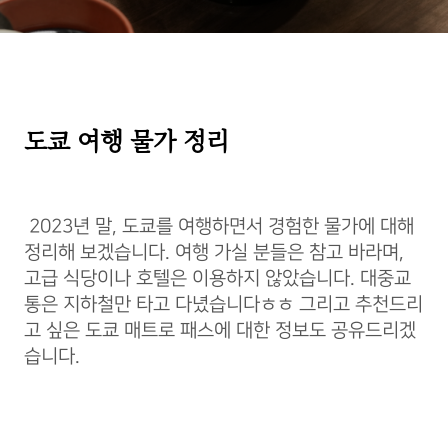
도쿄 여행 물가 정리
2023년 말, 도쿄를 여행하면서 경험한 물가에 대해
정리해 보겠습니다. 여행 가실 분들은 참고 바라며,
고급 식당이나 호텔은 이용하지 않았습니다. 대중교
통은 지하철만 타고 다녔습니다ㅎㅎ 그리고 추천드리
고 싶은 도쿄 매트로 패스에 대한 정보도 공유드리겠
습니다.