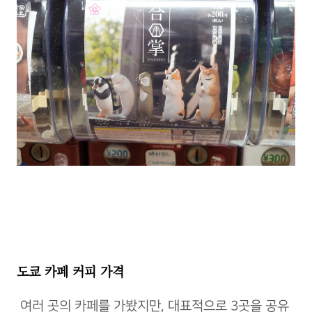
도쿄 카페 커피 가격
여러 곳의 카페를 가봤지만, 대표적으로 3곳을 공유