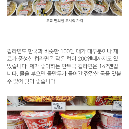
도쿄 편의점 도시락 가격
컵라면도 한국과 비슷한 100엔 대가 대부분이나 재
료가 풍성한 컵라면은 작은 컵이 200엔대까지도 있
었습니다. 제가 좋아하는 만두국 컵라면은 142엔입
니다. 물을 부으면 물만두가 들어간 짭짤한 국을 맛볼
수 있어 맛이 좋습니다.