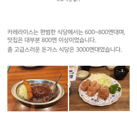
카레라이스는 편범한 식당에서는 600~800엔대며,
맛집은 대부분 800엔 이상이었습니다.
좀 고급스러운 돈가스 식당은 3000엔대였습니다.