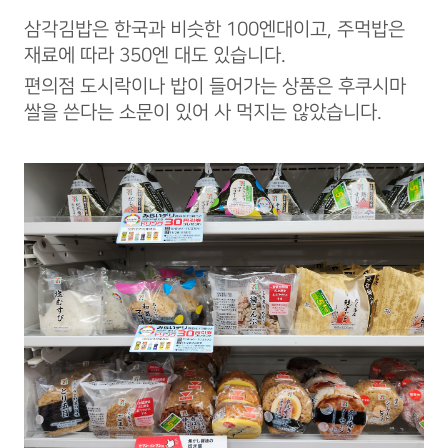
삼각김밥은 한국과 비슷한 100엔대이고, 주먹밥은
재료에 따라 350엔 대도 있습니다.
편의점 도시락이나 밥이 들어가는 상품은 후쿠시마
쌀을 쓴다는 소문이 있어 사 먹지는 않았습니다.