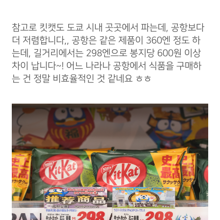
참고로 킷캣도 도쿄 시내 곳곳에서 파는데, 공항보다
더 저렴합니다,, 공항은 같은 제품이 360엔 정도 하
는데, 길거리에서는 298엔으로 봉지당 600원 이상
차이 납니다~! 어느 나라나 공항에서 식품을 구매하
는 건 정말 비효율적인 것 같네요 ㅎㅎ