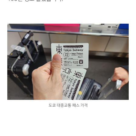
도쿄 대중교통 패스 가격