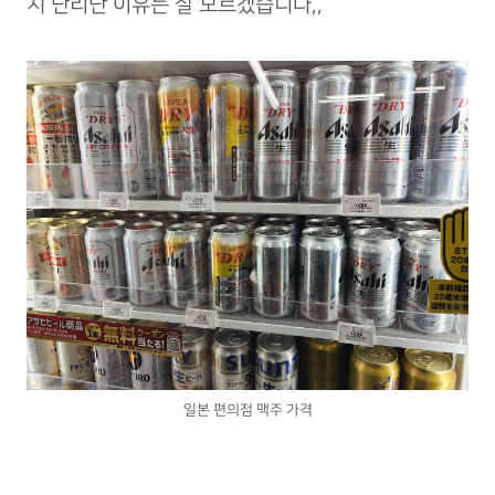
지 난리난 이유는 잘 모르겠습니다,,
일본 편의점 맥주 가격