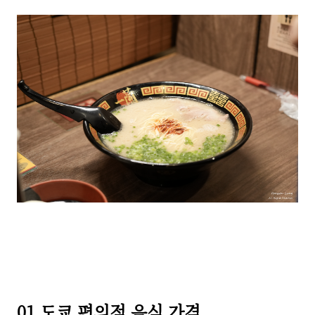
01 도쿄 편의점 음식 가격