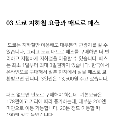
03 도쿄 지하철 요금과 매트로 패스
도쿄는 지하철만 이용해도 대부분의 관광지를 갈 수
있습니다. 그리고 도쿄 매트로 패스를 구매하면 더 편
리하고 저렴하게 지하철을 이용할 수 있습니다. 패스
는 최소 1일부터 최대 3일권까지 있습니다. 한국에서
온라인으로 구매해서 일본 현지에서 실물 패스로 교
환받으면 됩니다. 3일권은 13,500원 주고 샀습니다.
패스 없으면 편도로 구매해야 하는데, 기본요금은
178엔이고 거리에 따라 증가하는데, 대부분 200엔
미만으로 이동 가능합니다. 20분 정도 이동할 때
190엔 정도 들었습니다.