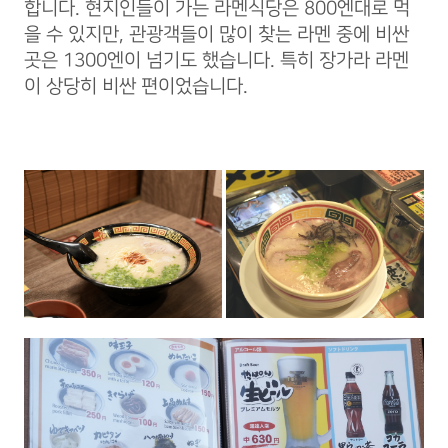
합니다. 현지인들이 가는 라멘식당은 800엔대로 먹
을 수 있지만, 관광객들이 많이 찾는 라멘 중에 비싼
곳은 1300엔이 넘기도 했습니다. 특히 장가라 라멘
이 상당히 비싼 편이었습니다.