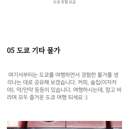
도쿄 호텔 요금
05 도쿄 기타 물가
여기서부터는 도쿄를 여행하면서 경험한 물가를 생
각나는 데로 공유해 보겠습니다. 커피, 술집(이자카
야), 약/안약 등등이 있습니다. 여행하시는데, 참고 바
라며 모두 즐거운 도쿄 여행 되세요 :)