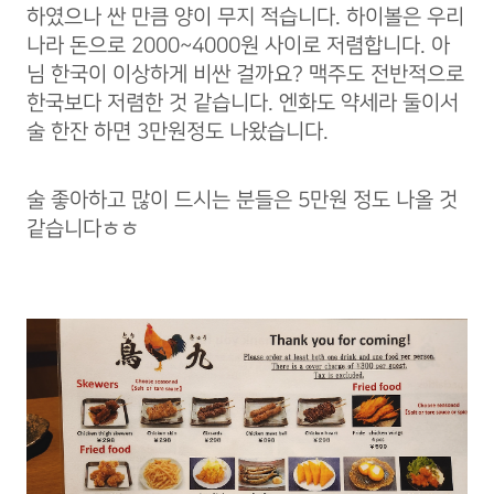
하였으나 싼 만큼 양이 무지 적습니다. 하이볼은 우리
나라 돈으로 2000~4000원 사이로 저렴합니다. 아
님 한국이 이상하게 비싼 걸까요? 맥주도 전반적으로
한국보다 저렴한 것 같습니다. 엔화도 약세라 둘이서
술 한잔 하면 3만원정도 나왔습니다.
술 좋아하고 많이 드시는 분들은 5만원 정도 나올 것
같습니다ㅎㅎ