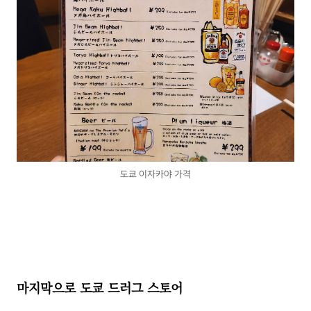
도쿄 이자카야 가격
마지막으로 도쿄 드러그 스토어