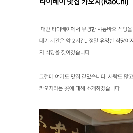
타이베이 맛집 카오치(KaoChi)
대만 타이베이에서 유명한 샤롱바오 식당을 
대기 시간은 약 2시간.. 정말 유명한 식당
지 식당을 찾아갔습니다.
그런데 여기도 맛집 같았습니다. 사람도 많고
카오치라는 곳에 대해 소개하겠습니다.