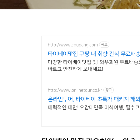
http://www.coupang.com
광고
타이베이맛집 쿠팡 내 취향 간식 무료배
다양한 타이베이맛집 맛! 와우회원 무료배송
빠르고 안전하게 보내세요!
http://www.onlinetour.co.kr
광고
온라인투어, 타이베이 초특가 패키지 해외
매력적인 대만! 오감대만족 미식여행, 필수