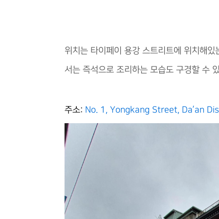
위치는 타이페이 용강 스트리트에 위치해있는
서는 즉석으로 조리하는 모습도 구경할 수 
주소:
No. 1, Yongkang Street, Da’an Dist