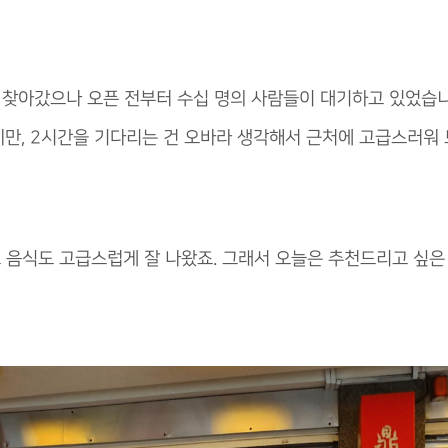
찾아갔으나 오픈 전부터 수십 명의 사람들이 대기하고 있었습니
이지만, 2시간을 기다리는 건 오바라 생각해서 근처에 고급스러워
 음식도 고급스럽게 잘 나왔죠. 그래서 오늘은 추천드리고 싶은 