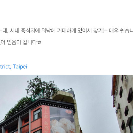
데, 시내 중심지에 워낙에 거대하게 있어서 찾기는 매우 쉽습니
있어 믿음이 갑니다ㅎ
rict, Taipei