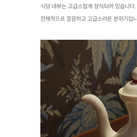
식당 내부는 고급스럽게 장식되어 있습니다.
전체적으로 깔끔하고 고급스러운 분위기입니