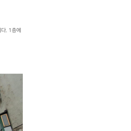
다. 1층에