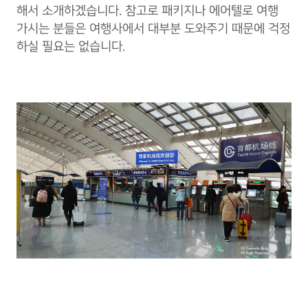
해서 소개하겠습니다. 참고로 패키지나 에어텔로 여행
가시는 분들은 여행사에서 대부분 도와주기 때문에 걱정
하실 필요는 없습니다.