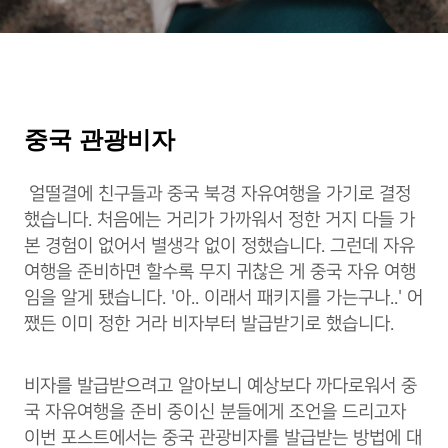
중국 관광비자
얼떨결에 친구들과 중국 북경 자유여행을 가기로 결정
했습니다. 처음에는 거리가 가까워서 정한 거지 다들 가
본 경험이 없어서 별생각 없이 정했습니다. 그런데 자유
여행을 준비하면 할수록 무지 귀찮은 게 중국 자유 여행
임을 알게 됐습니다. '아.. 이래서 패키지를 가는구나..' 어
쨌든 이미 정한 거라 비자부터 발급받기로 했습니다.
비자를 발급받으려고 알아보니 예상보다 까다로워서 중
국 자유여행을 준비 중이신 분들에게 조언을 드리고자
이번 포스트에서는 중국 관광비자를 발급받는 방법에 대