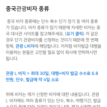
중국
관광
비자 종류
중국 비자 종류에는 단수 복수 단기 장기 등 여러 종류
가 있습니다. 비자 종류가 많기 때문에 자세한 비자는 중
국 대사관 사이트를 참고해주세요. (
요기 클릭
) 저 같은
경우 단기 관광비자를 신청하는 것이기 때문에 첫 번째
항목,
관광 L비자
에 해당됩니다. 저처럼 비자발급 대행을
이용하는 분들은 고민할 필요 없이 회사에 연락하시면
됩니다.
관광 L 비자 > 최대 30일, 대행+비자 발급 수수료 6.8
만원, 단수, 발급에 약 4일 소요
위에 비자는 제가 신청한 비자에 대한 내용입니다. 관광
L 비자에도 여러 종류가 있는 단수, 복수, 여행기간, 발급
소요일 등에 따라 가격이 차이가 나며, 제가 신청한 비자