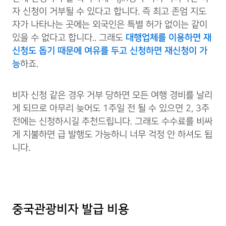
자 신청이 거부될 수 있다고 합니다. 즉 최고 존엄 지도
자가 나타나는 곳에는 외국인은 특별 허가 없이는 같이
있을 수 없다고 합니다.. 그래도
대행업체를 이용하면 재
신청도 돕기 때문에 여유를 두고 신청하면 재신청이 가
능
하죠.
비자 신청 같은 경우 거부 당하면 모든 여행 경비를 날리
게 되므로 아무리 늦어도 1주일 전 될 수 있으면 2, 3주
전에는 신청하시길 추천드립니다. 그래도 수수료를 비싸
게 지불하면 급 발행도 가능하니 너무 걱정 안 하셔도 됩
니다.
중국관광비자 발급 비용