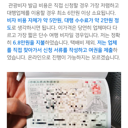
관광비자 발급 비용은 직접 신청할 경우 가장 저렴하고
대행업체를 이용할 경우 최소 6만원 이상 소요됩니다.
비자 비용 자체가 약 5만원, 대행 수수료가 약 2만원 정
도
로 생각하시면 됩니다. 이가격은 당연히 업체마다 다
르고 가장 짧은 단수 여행 비자일 경우입니다. 저는 정확
히
6.8만원을 지불
하였습니다. 택배비 제외.
저는 업체
를 직접 찾아가서 신청 서류를 작성하고 여권을 제출
하
였습니다. 온라인으로 진행이 가능하지는 모르겠습니다.