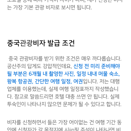
는 가장 기본 관광 비자로 보시면 됩니다.
중국
관광
비자 발급 조건
중국 관광비자를 받기 위한 조건은 매우 까다롭습니다.
공산주의 답게도 강압적인데요,
신청 전 미리 준비해야
될 부분은 6개월 내 촬영한 사진, 일정 내내 머물 숙소,
왕복 항공권, 간단한 여행 일정, 여권
입니다. 저는 대행
업체를 이용했는데, 실제 여행 일정표까지 작성했습니
다. 참고로 말씀드리면 호텔 대충 쓰면 안 됩니다. 실제
투숙인이 나타나지 않으면 문제가 될 수 있다고 합니다.
비자를 신청하면서 들은 가장 어이없는 건 여행 기간 동
안에 신청자가 갈 목적지에 시jin핑 주석이 나타나면 비