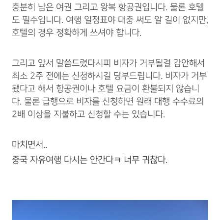
충분히 남은 여권 그리고 왕복 항공권입니다. 물론 호텔
도 필수입니다. 여행 일정표야 대충 써도 알 길이 없지만,
호텔의 경우 정확하게 쓰셔야 합니다.
그리고 앞서 말씀드렸다시피 비자가 거부될걸 감안해서
최소 2주 전에는 신청하시길 당부드립니다. 비자가 거부
됐다고 해서 항공권이나 호텔 요금이 환불되지 않습니
다. 물론 급행으로 비자를 신청하면 원래 대행 수수료의
2배 이상을 지불하고 신청할 수는 있습니다.
마치면서..
중국 자유여행 다시는 안간다ㅋ 너무 귀찮다.