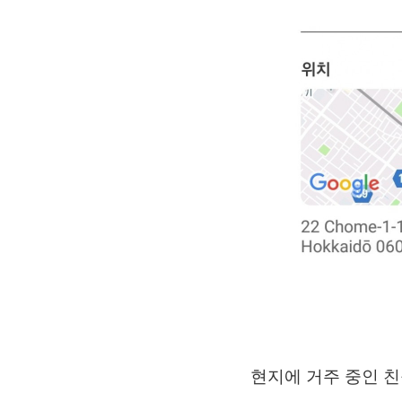
현지에 거주 중인 