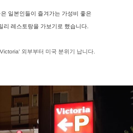
은 일본인들이 즐겨가는 가성비 좋은
밀리 레스토랑을 가보기로 했습니다.
Victoria' 외부부터 미국 분위기 납니다.