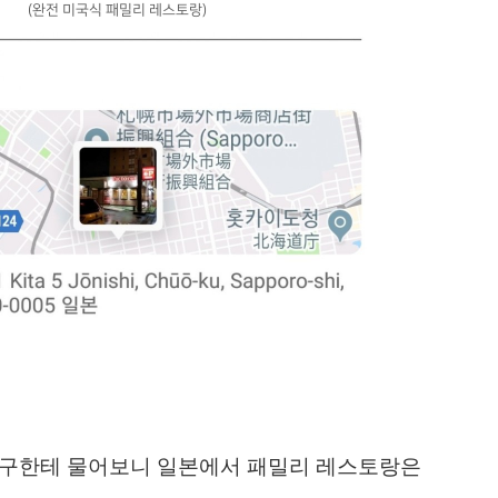
(완전 미국식 패밀리 레스토랑)
친구한테 물어보니
일본에서 패밀리 레스토랑은