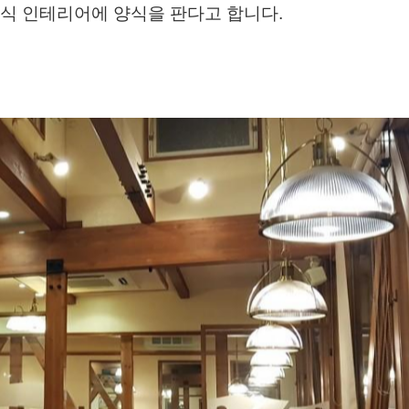
식 인테리어에 양식을 판다고 합니다.