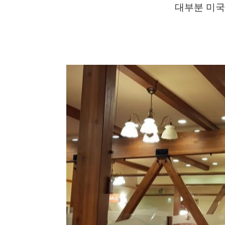
대부분
미국