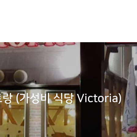
(가성비 식당 Victoria)