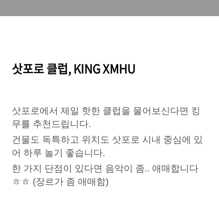
삿포로 클럽, KING XMHU
삿포로에서 제일 핫한 클럽을 물어보신다면 킹
무를 추천드립니다.
건물도 독특하고 위치도 삿포로 시내 중심에 있
어 하루 놀기 좋습니다.
한 가지 단점이 있다면 음악이 좀.. 애매합니다
ㅎㅎ (장르가 좀 애매함)