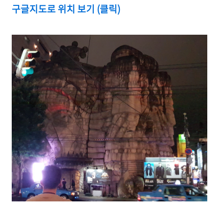
구글지도로 위치 보기 (클릭)