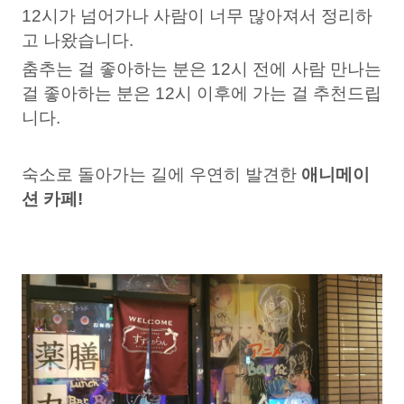
12시가 넘어가나 사람이 너무 많아져서 정리하
고 나왔습니다.
춤추는 걸 좋아하
는 분은 12시 전에 사람 만나는
걸 좋아하
는 분은 12시 이후에 가는 걸 추천드립
니다.
숙소로 돌아가는 길에 우연히 발견한
애니메이
션 카페!