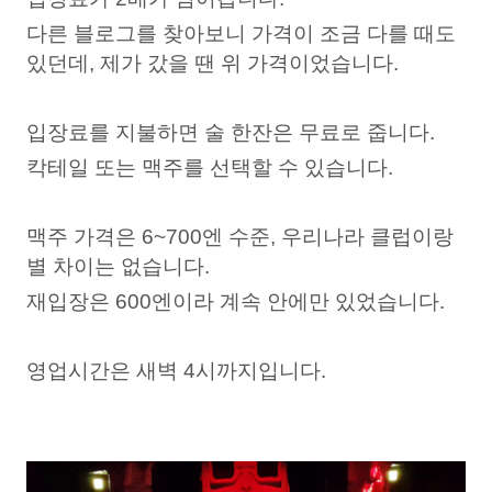
다른 블로그를 찾아보니 가격이 조금 다를 때도
있던데, 제가 갔을 땐 위 가격이었습니다.
입장료를 지불하면
술 한잔은 무료로 줍니다.
칵테일 또는 맥주를 선택할 수 있습니다.
맥주 가격은 6~700엔 수준, 우리나라 클럽이랑
별 차이는 없습니다.
재입장은 600엔이라 계속 안에만 있었습니다.
영업시간은 새벽 4시까지입니다.