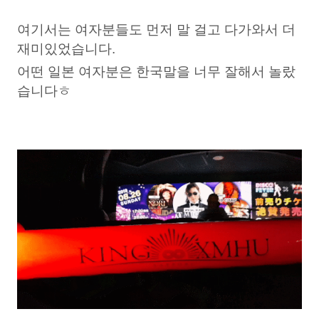
여기서는 여자분들도 먼저 말 걸고 다가와서 더
재미있었습니다.
어떤 일본 여자분은 한국말을 너무 잘해서 놀랐
습니다ㅎ