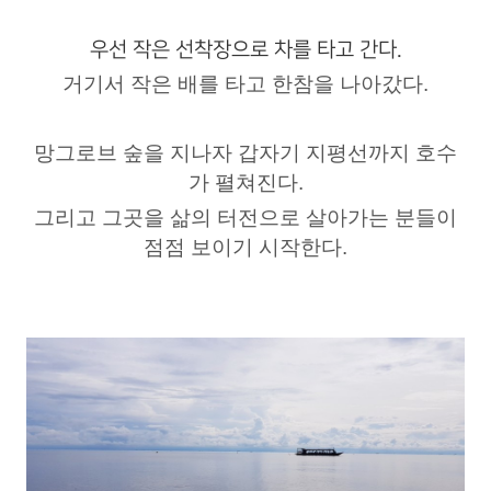
우선 작은 선착장으로 차를 타고 간다.
거기서 작은 배를 타고 한참을 나아갔다.
망그로브 숲을 지나자 갑자기 지평선까지 호수
가 펼쳐진다.
그리고 그곳을 삶의 터전으로 살아가는 분들이
점점 보이기 시작한다.