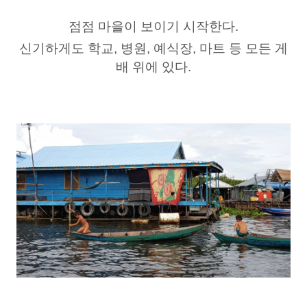
점점 마을이 보이기 시작한다.
신기하게도 학교, 병원, 예식장, 마트 등 모든 게
배 위에 있다.