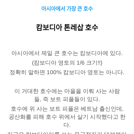
아시아에서 가장 큰 호수
캄보디아 톤레삽 호수
아시아에서 제일 큰 호수는 캄보디아에 있다.
(캄보디아 영토의 1/6 크기!!)
정확히 말하면 100% 캄보디아 영토는 아니다.
이 거대한 호수에는 마을을 이뤄 사는 사람
들, 즉 보트 피플들이 있다.
호수에 위 사는 보트 피플은 베트남 출신인데,
공산화를 피해 호수 위에서 살기 시작했다고 한
다.