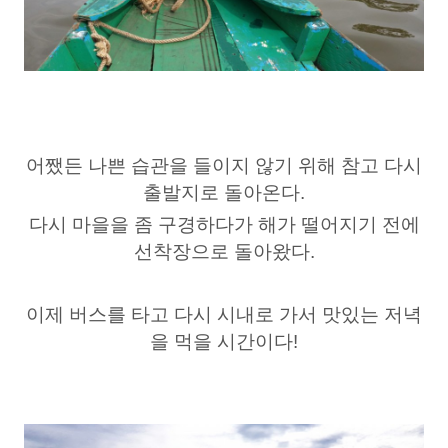
어쨌든 나쁜 습관을 들이지 않기 위해 참고 다시
출발지로 돌아온다.
다시 마을을 좀 구경하다가 해가 떨어지기 전에
선착장으로 돌아왔다.
이제 버스를 타고 다시 시내로 가서 맛있는 저녁
을 먹을 시간이다!