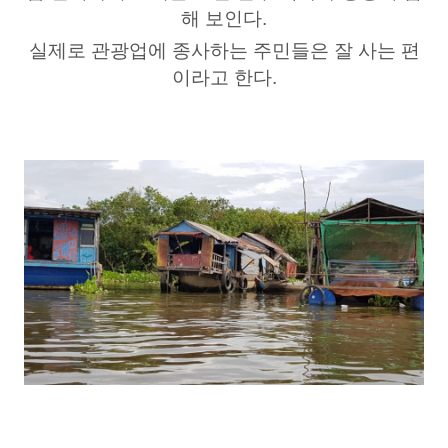
해 보인다.
실제로 관광업에 종사하는 주민들은 잘 사는 편
이라고 한다.