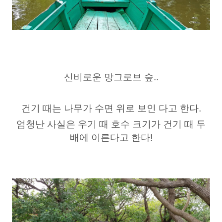
신비로운 망그로브 숲..
건기 때는 나무가 수면 위로 보인 다고 한다.
엄청난 사실은 우기 때 호수 크기가 건기 때 두
배에 이른다고 한다!