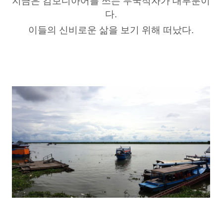
지금은 캄보디아어를 쓰는 무국적자가 대부분이
다.
이들의 신비로운 삶을 보기 위해 떠났다.