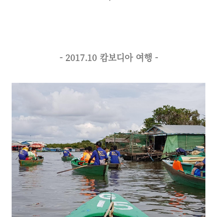
- 2017.10 캄보디아 여행 -