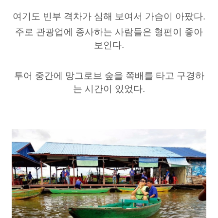
여기도 빈부 격차가 심해 보여서 가슴이 아팠다.
주로 관광업에 종사하는 사람들은 형편이 좋아
보인다.
투어 중간에 망그로브 숲을 쪽배를 타고 구경하
는 시간이 있었다.