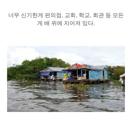
너무 신기한게 편의점, 교회, 학교, 회관 등 모든
게 배 위에 지어져 있다.