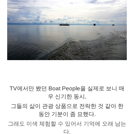
TV에서만 봤던 Boat People을 실제로 보니 매
우 신기한 동시,
그들의 삶이 관광 상품으로 전락한 것 같아 한
동안 기분이 좀 묘했다.
그래도 이색 체험할 수 있어서 기억에 오래 남는
다.