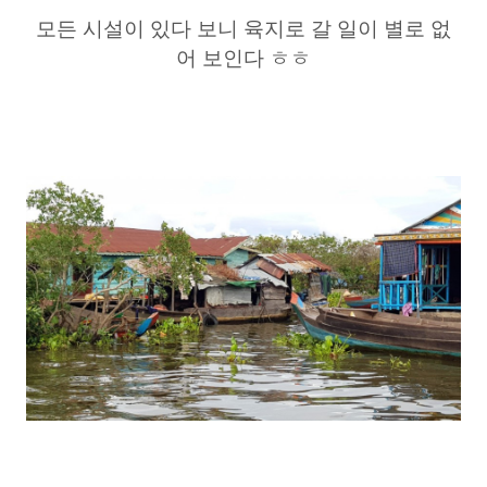
모든 시설이 있다 보니 육지로 갈 일이 별로 없
어 보인다 ㅎㅎ