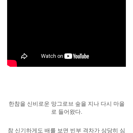
한참을 신비로운 망그로브 숲을 지나 다시 마을
로 들어왔다.
참 신기하게도 배를 보면 빈부 격차가 상당히 심