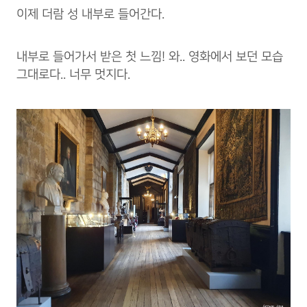
이제 더람 성 내부로 들어간다.
내부로 들어가서 받은 첫 느낌! 와.. 영화에서 보던 모습
그대로다.. 너무 멋지다.