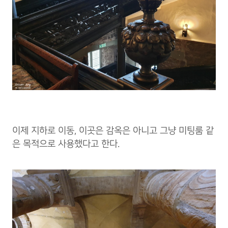
이제 지하로 이동, 이곳은 감옥은 아니고 그냥 미팅룸 같
은 목적으로 사용했다고 한다.