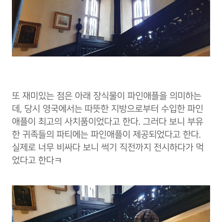
또 재미있는 점은 아래 장식물이 파인애플을 의미하는
데, 당시 영국에서는 따뜻한 지방으로부터 수입한 파인
애플이 최고의 사치품이었다고 한다. 그러다 보니 부유
한 귀족들의 파티에는 파인애플이 제공되었다고 한다.
실제로 너무 비싸다 보니 썩기 직전까지 전시하다가 먹
었다고 한다ㅋ