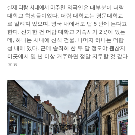
친 외국인은 대부분이 더람
실제 더람 시내에서 마주
대학교 학생들이었다. 더람 대학교는 명문대학교
로 알려져 있으며, 영국 내에서도 탑 5 안에 든다고
한다. 신기한 건 더람 대학교 기숙사가 2곳이 있는
데, 하나는 시내에 신식 건물, 나머지 하나는 더람
성 내에 있다. 근데 솔직히 한 두 달 정도야 괜찮지
이곳에서 몇 년 이상 거주하면 정말 지루할 것 같다
ㅎㅎ