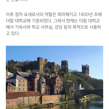
이후 점차 요새로서의 역할은 희미해지고 1800년 초에
더람 대학교에 기증되었다. 그래서 현재는 더람 대학교
에서 기숙사와 학교 사무실, 강당 등의 목적으로 사용하
고 있다.