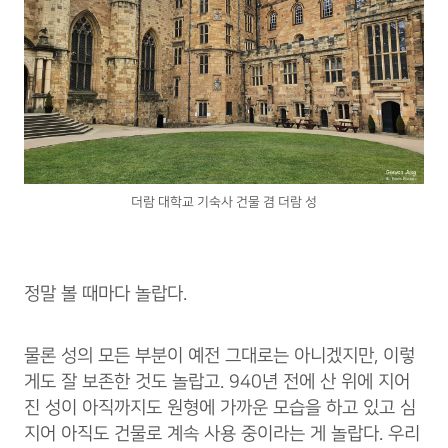
더람 대학교 기숙사 건물 겸 더람 성
정말 볼 때마다 놀랍다.
물론 성의 모든 부분이 예전 그대로는 아니겠지만, 이렇
게도 잘 보존한 것도 놀랍고. 940년 전에 산 위에 지어
진 성이 아직까지도 원형에 가까운 모습을 하고 있고 심
지어 아직도 건물로 계속 사용 중이라는 게 놀랍다. 우리