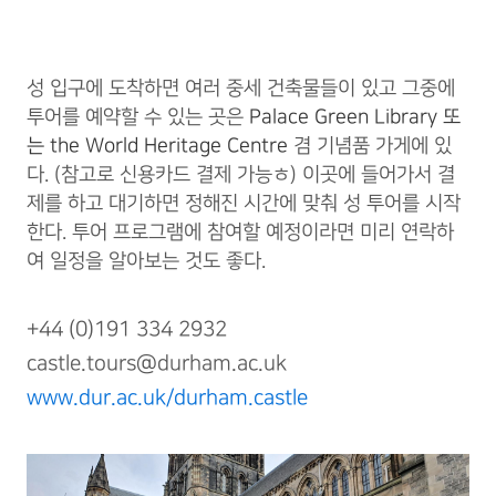
성 입구에 도착하면 여러 중세 건축물들이 있고 그중에
투어를 예약할 수 있는 곳은
Palace Green Library 또
는 the World Heritage Centre
겸 기념품 가게에 있
다. (참고로 신용카드 결제 가능ㅎ) 이곳에 들어가서 결
제를 하고 대기하면 정해진 시간에 맞춰 성 투어를 시작
한다. 투어 프로그램에 참여할 예정이라면 미리 연락하
여 일정을 알아보는 것도 좋다.
+44 (0)191 334 2932
castle.tours@durham.ac.uk
www.dur.ac.uk/durham.castle