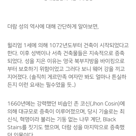
더람 성의 역사에 대해 간단하게 알아보면,
윌리엄 1세에 의해 1072년도부터 건축이 시작되었다고
한다. 이후 성벽이나 서측 건축물들은 지속적으로 증축
되었다. 성을 지은 이유는 영국 북부지방을 바이킹으로
부터 보호하기 위함이었고 그러다 보니 웨어 강을 끼고
지어졌다. (솔직히 게르만족 여자만 봐도 얼마나 튼실하
든지 이런 요새는 필수였을 듯..)
1660년에는 강력했던 비숍인 존 코신(Jhon Cosin)에
의해 대규모로 증축이 이루어졌으며, 당시 기술로는 최
신식, 혁명이라 불리는 기둥 없는 나무 계단, Black
Stairs를 짓기도 했으며, 더람 성을 마지막으로 증축했
던 인물이다.