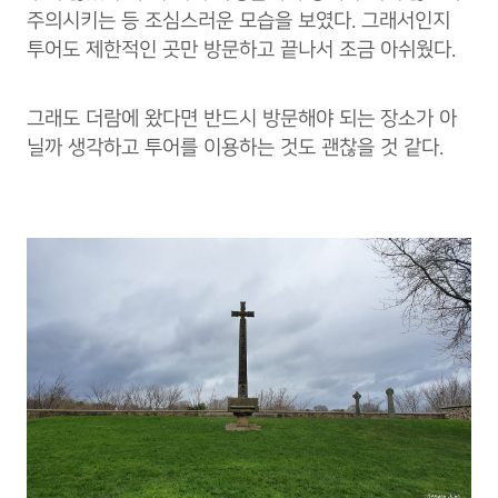
주의시키는 등 조심스러운 모습을 보였다. 그래서인지
투어도 제한적인 곳만 방문하고 끝나서 조금 아쉬웠다.
그래도 더람에 왔다면 반드시 방문해야 되는 장소가 아
닐까 생각하고 투어를 이용하는 것도 괜찮을 것 같다.