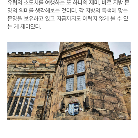
유럽의 소도시를 여행하는 또 하나의 재미, 바로 지방 문
양의 의미를 생각해보는 것이다. 각 지방의 특색에 맞는
문양을 보유하고 있고 지금까지도 어렵지 않게 볼 수 있
는 게 재미있다.