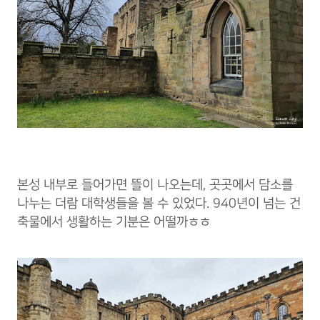
본성 내부로 들어가면 뜰이 나오는데, 곳곳에서 담소를
나누는 더람 대학생들을 볼 수 있었다. 940년이 넘는 건
축물에서 생활하는 기분은 어떨까ㅎㅎ