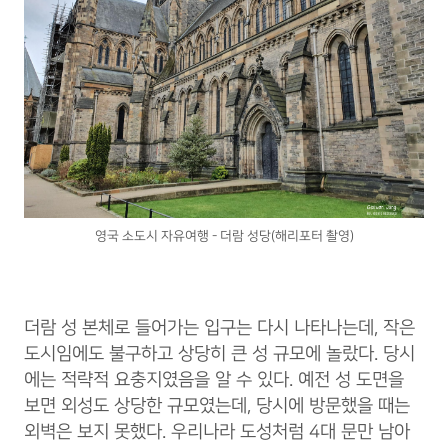
영국 소도시 자유여행 - 더람 성당(해리포터 촬영)
더람 성 본체로 들어가는 입구는 다시 나타나는데, 작은
도시임에도 불구하고 상당히 큰 성 규모에 놀랐다. 당시
에는 적략적 요충지였음을 알 수 있다. 예전 성 도면을
보면 외성도 상당한 규모였는데, 당시에 방문했을 때는
외벽은 보지 못했다. 우리나라 도성처럼 4대 문만 남아