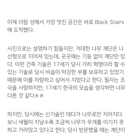
이제 더람 성에서 가장 멋진 공간은 바로 Black Stairs
에 도착했다.
사진으로는 설명하기 힘들지만, 거대한 나무 계단은 나
선형으로 지어져 있는데, 곳곳에는 기둥 없이 계단만 있
다. 이런 건축 기술은 17세기 당시 가히 혁명이라 할 수
있는 기술로 당시 비숍이 막강한 부를 보유하고 있었기
때문에 이를 자랑하고 싶어서 지었다고 한다. 필자는 조
국을 사랑하지만, 17세기 한국의 모습을 생각하면 너무
다른 것 같다ㅎㅎ
하지만, 당시에는 신기술인 데다가 나무로만 지어지다
보니 세월이 지날수록 조금씩 나무가 무게를 이기지 못
하고 가라앉고 있다고 한다. 당시 방문했을 때는 계단이