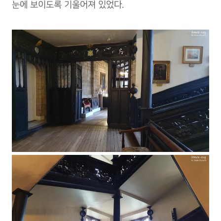
눈에 보이도록 기울어져 있었다.