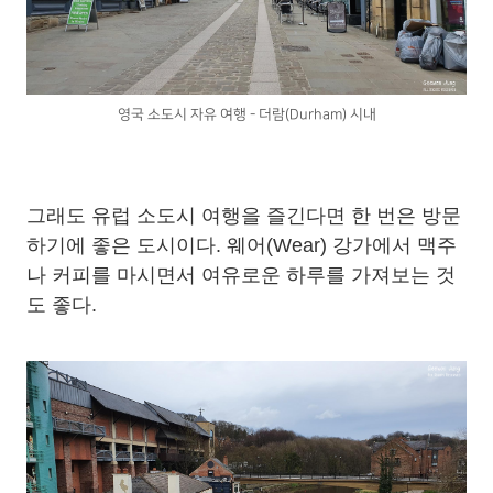
영국 소도시 자유 여행 - 더람(Durham) 시내
그래도 유럽 소도시 여행을 즐긴다면 한 번은 방문
하기에 좋은 도시이다. 웨어(Wear) 강가에서 맥주
나 커피를 마시면서 여유로운 하루를 가져보는 것
도 좋다.