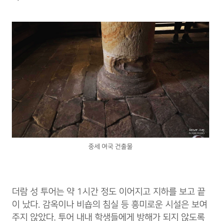
중세 여국 건출물
더람 성 투어는 약 1시간 정도 이어지고 지하를 보고 끝
이 났다. 감옥이나 비숍의 침실 등 흥미로운 시설은 보여
주지 않았다. 투어 내내 학생들에게 방해가 되지 않도록