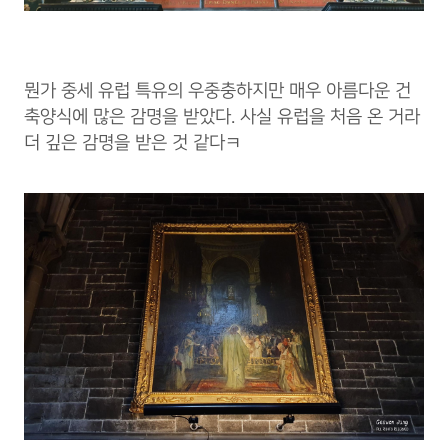
뭔가 중세 유럽 특유의 우중충하지만 매우 아름다운 건
축양식에 많은 감명을 받았다. 사실 유럽을 처음 온 거라
더 깊은 감명을 받은 것 같다ㅋ