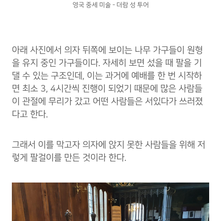
영국 중세 미술 - 더람 성 투어
아래 사진에서 의자 뒤쪽에 보이는 나무 가구들이 원형
을 유지 중인 가구들이다. 자세히 보면 섰을 때 팔을 기
댈 수 있는 구조인데, 이는 과거에 예배를 한 번 시작하
면 최소 3, 4시간씩 진행이 되었기 때문에 많은 사람들
이 관절에 무리가 갔고 어떤 사람들은 서있다가 쓰러졌
다고 한다.
그래서 이를 막고자 의자에 앉지 못한 사람들을 위해 저
렇게 팔걸이를 만든 것이라 한다.