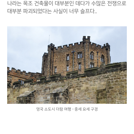
나라는 목조 건축물이 대부분인 데다가 수많은 전쟁으로
대부분 파괴되었다는 사실이 너무 슬프다..
영국 소도시 더람 여행 - 중세 요세 구경