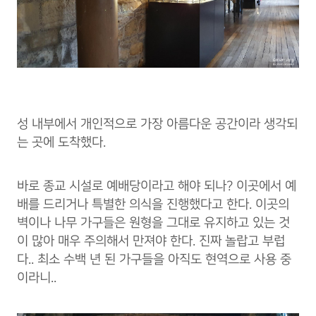
성 내부에서 개인적으로 가장 아름다운 공간이라 생각되
는 곳에 도착했다.
바로 종교 시설로 예배당이라고 해야 되나? 이곳에서 예
배를 드리거나 특별한 의식을 진행했다고 한다. 이곳의
벽이나 나무 가구들은 원형을 그대로 유지하고 있는 것
이 많아 매우 주의해서 만져야 한다. 진짜 놀랍고 부럽
다.. 최소 수백 년 된 가구들을 아직도 현역으로 사용 중
이라니..