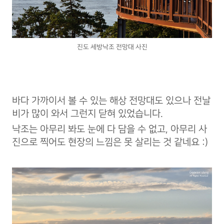
진도 세방낙조 전망대 사진
바다 가까이서 볼 수 있는 해상 전망대도 있으나 전날
비가 많이 와서 그런지 닫혀 있었습니다.
낙조는 아무리 봐도 눈에 다 담을 수 없고, 아무리 사
진으로 찍어도 현장의 느낌은 못 살리는 것 같네요 :)