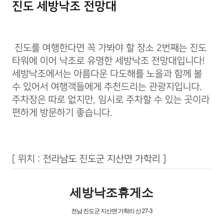
진도 세방낙조 전망대
진도를 여행한다면 꼭 가봐야 할 장소 2번째는 진도
타워에 이어 낙조로 유명한 세방낙조 전망대입니다!
세방낙조에서는 아름다운 다도해를 노을과 함께 볼
수 있어서 여행객들에게 추천드리는 관광지입니다.
주차장은 따로 없지만, 임시로 주차할 수 있는 곳이라
편하게 방문하기 좋습니다.
[ 위치 :
전라남도 진도군 지산면 가학리 ]