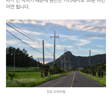
차가 안 막히기 때문에 웬만한 거리에서도 30분 미만
이면 됩니다.
진도 드라이빙