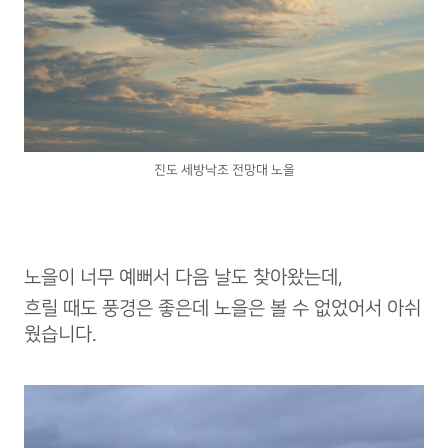
진도 세방낙조 전망대 노을
노을이 너무 예뻐서 다음 날도 찾아왔는데,
흐릴 때도 풍경은 좋은데 노을은 볼 수 없었어서 아쉬
웠습니다.