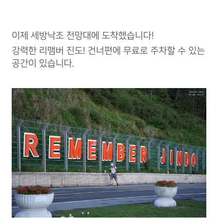
이제 세방낙조 전망대에 도착했습니다!
강력한 리맴버 진도! 건너편에 무료로 주차할 수 있는
공간이 있습니다.