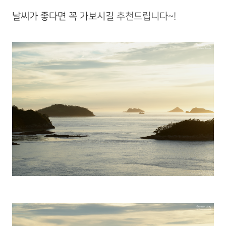
날씨가 좋다면 꼭 가보시길
추천드립니다~!