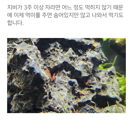
치비가 3주 이상 자라면 어느 정도 먹히지 않기 때문
에 이제 먹이를 주면 숨어있지만 않고 나와서 먹기도
합니다.