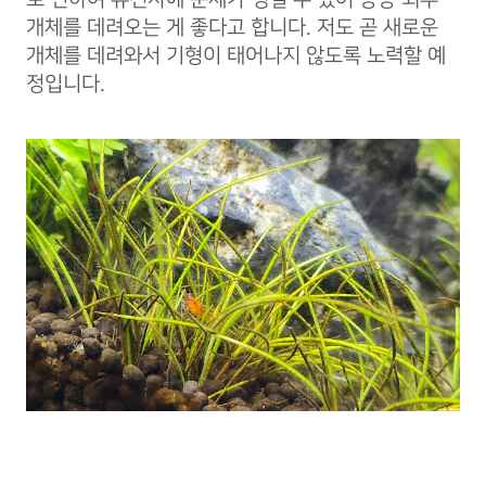
개체를 데려오는 게 좋다고 합니다. 저도 곧 새로운
개체를 데려와서 기형이 태어나지 않도록 노력할 예
정입니다.