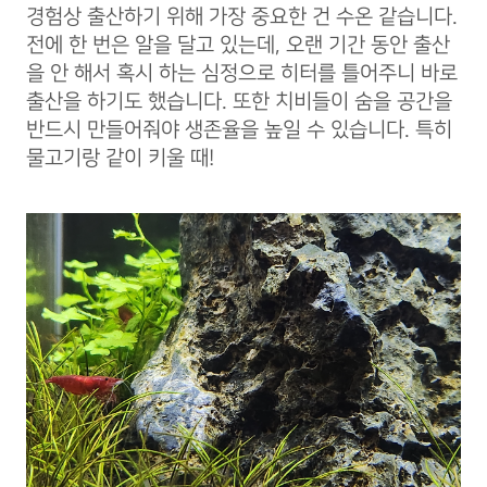
경험상 출산하기 위해 가장 중요한 건 수온 같습니다.
전에 한 번은 알을 달고 있는데, 오랜 기간 동안 출산
을 안 해서 혹시 하는 심정으로 히터를 틀어주니 바로
출산을 하기도 했습니다. 또한 치비들이 숨을 공간을
반드시 만들어줘야 생존율을 높일 수 있습니다. 특히
물고기랑 같이 키울 때!