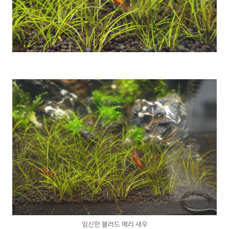
임신한 블러드 메리 새우