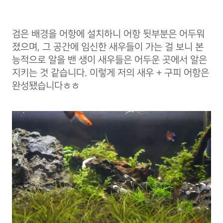
검은 배경을 어항에 설치하니 어항 뒷부분은 어두워
졌으며, 그 공간에 임신한 새우들이 가는 걸 보니 본
능적으로 알을 밴 생이 새우들은 어두운 곳에서 알은
지키는 것 같습니다. 이렇게 저의 새우 + 구피 어항은
완성됐습니다ㅎㅎ