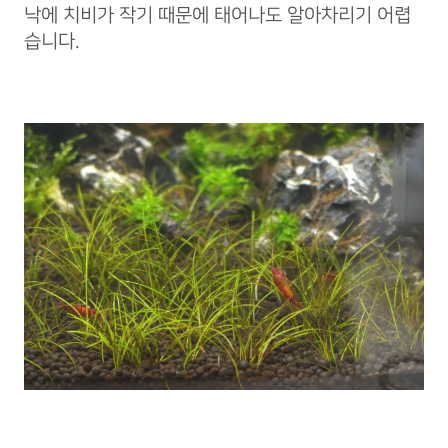
낙에 치비가 작기 때문에 태어나도 알아차리기 어렵
습니다.