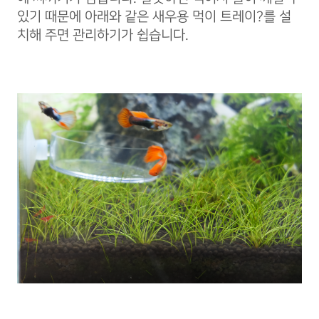
있기 때문에 아래와 같은 새우용 먹이 트레이?를 설
치해 주면 관리하기가 쉽습니다.