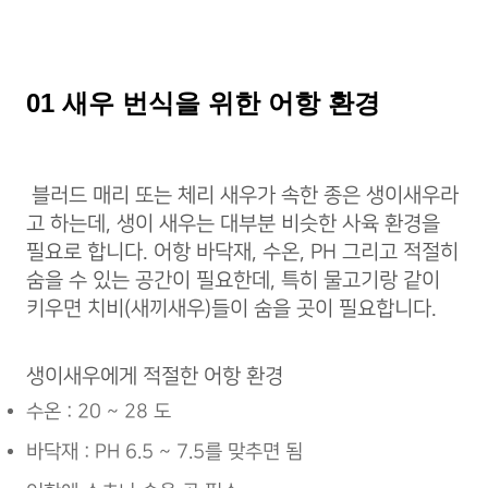
01 새우 번식을 위한 어항 환경
블러드 매리 또는 체리 새우가 속한 종은 생이새우라
고 하는데, 생이 새우는 대부분 비슷한 사육 환경을
필요로 합니다. 어항 바닥재, 수온, PH 그리고 적절히
숨을 수 있는 공간이 필요한데, 특히 물고기랑 같이
키우면 치비(새끼새우)들이 숨을 곳이 필요합니다.
생이새우에게 적절한 어항 환경
수온 : 20 ~ 28 도
바닥재 : PH 6.5 ~ 7.5를 맞추면 됨