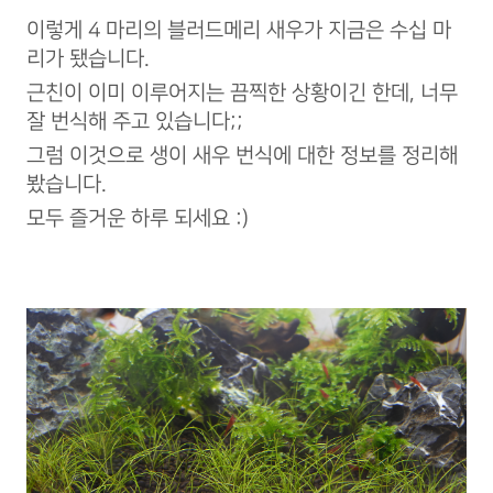
이렇게 4 마리의 블러드메리 새우가 지금은 수십 마
리가 됐습니다.
근친이 이미 이루어지는 끔찍한 상황이긴 한데, 너무
잘 번식해 주고 있습니다;;
그럼 이것으로 생이 새우 번식에 대한 정보를 정리해
봤습니다.
모두 즐거운 하루 되세요 :)