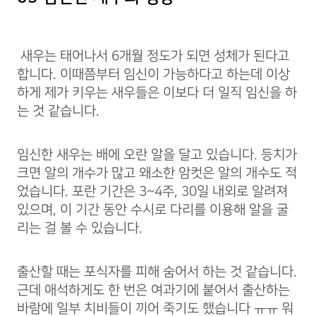
새우는 태어나서 6개월 정도가 되면 성체가 된다고
합니다. 이때쯤부터 임신이 가능하다고 하는데 이상
하게 제가 키우는 새우들은 이보다 더 일직 임신을 하
는 것 같습니다.
임신한 새우는 배에 오란 알을 달고 있습니다. 등치가
크면 알의 개수가 많고 왜소한 암컷은 알의 개수도 적
었습니다. 포란 기간은 3~4주, 30일 내외로 알려져
있으며, 이 기간 동안 수시로 다리를 이용해 알을 굴
리는 걸 볼 수 있습니다.
출산할 때는 포식자를 피해 숨어서 하는 것 같습니다.
근데 애석하게도 한 번은 여과기에 붙어서 출산하는
바람에 일부 치비들이 끼어 죽기도 했습니다 ㅠㅠ 워