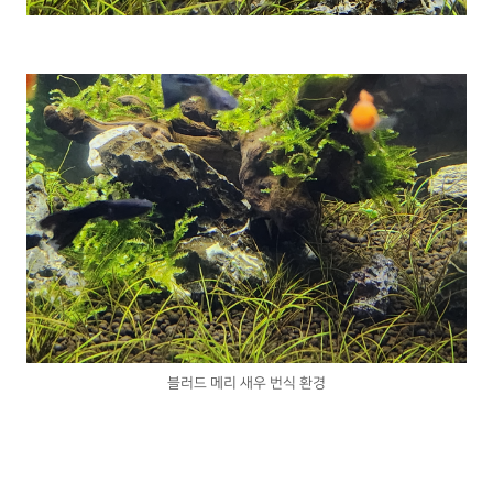
블러드 메리 새우 번식 환경