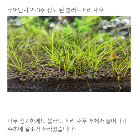
태어난지 2~3주 정도 된 블러드메리 새우
너무 신기하게도 블러드 메리 새우 개체가 늘어나기
수초에 갈조가 사라졌습니다!