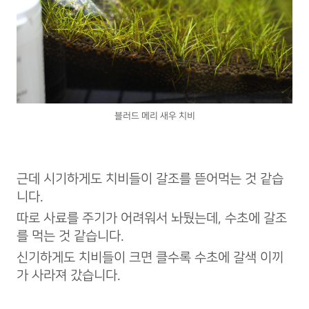
블러드 메리 새우 치비
근데 시기하게도 치비들이 갈조를 뜯어먹는 것 같습
니다.
따로 사료를 주기가 어려워서 놔뒀는데, 수초에 갈조
를 먹는 것 같습니다.
신기하게도 치비들이 크면 클수록 수초에 갈색 이끼
가 사라져 갔습니다.