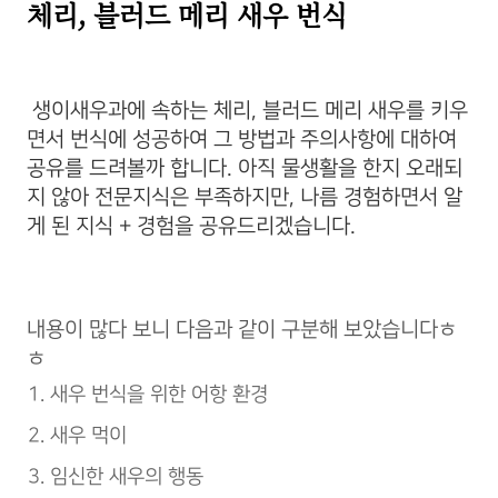
체리, 블러드 메리 새우 번식
생이새우과에 속하는 체리, 블러드 메리 새우를 키우
면서 번식에 성공하여 그 방법과 주의사항에 대하여
공유를 드려볼까 합니다. 아직 물생활을 한지 오래되
지 않아 전문지식은 부족하지만, 나름 경험하면서 알
게 된 지식 + 경험을 공유드리겠습니다.
내용이 많다 보니 다음과 같이 구분해 보았습니다ㅎ
ㅎ
새우 번식을 위한 어항 환경
새우 먹이
임신한 새우의 행동