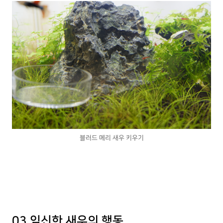
블러드 메리 새우 키우기
03 임신한 새우의 행동