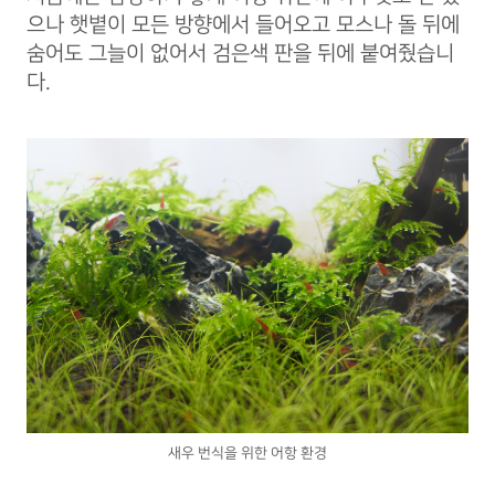
으나 햇볕이 모든 방향에서 들어오고 모스나 돌 뒤에
숨어도 그늘이 없어서 검은색 판을 뒤에 붙여줬습니
다.
새우 번식을 위한 어항 환경