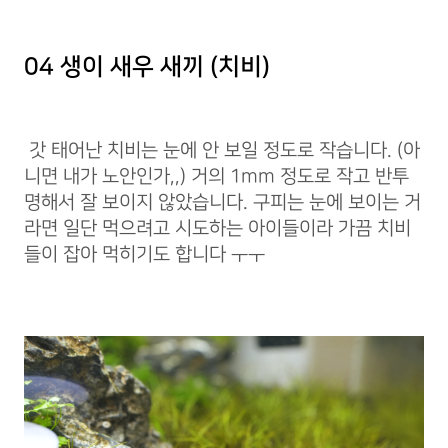
04 생이 새우 새끼 (치비)
갓 태어난 치비는 눈에 안 보일 정도로 작습니다. (아
니면 내가 노안인가,,) 거의 1mm 정도로 작고 반투
명해서 잘 보이지 않았습니다. 구피는 눈에 보이는 거
라면 일단 먹으려고 시도하는 아이들이라 가끔 치비
들이 잡아 먹히기도 합니다 ㅜㅜ