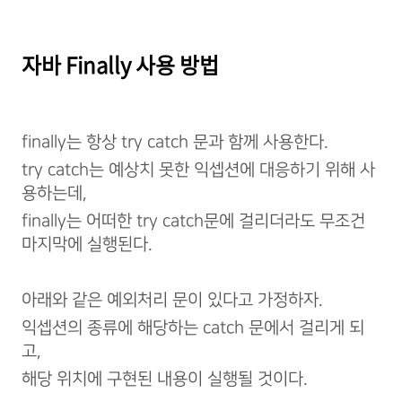
자바 Finally 사용 방법
finally는 항상 try catch 문과 함께 사용한다.
try catch는 예상치 못한 익셉션에 대응하기 위해 사
용하는데,
finally는 어떠한 try catch문에 걸리더라도 무조건
마지막에 실행된다.
아래와 같은 예외처리 문이 있다고 가정하자.
익셉션의 종류에 해당하는 catch 문에서 걸리게 되
고,
해당 위치에 구현된 내용이 실행될 것이다.