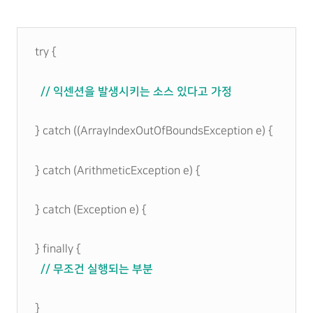
try {
// 익센션을 발생시키는 소스 있다고 가정
} catch ((ArrayIndexOutOfBoundsException e) {
} catch (ArithmeticException e) {
} catch (Exception e) {
} finally {
// 무조건 실행되는 부분
}