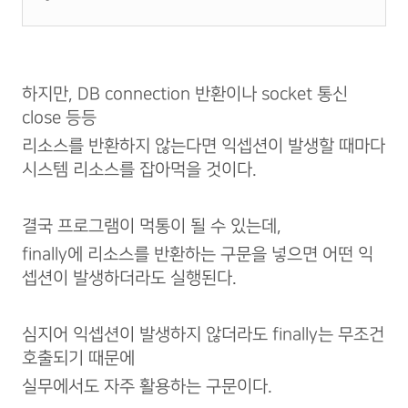
하지만, DB connection 반환이나 socket 통신
close 등등
리소스를 반환하지 않는다면 익셉션이 발생할 때마다
시스템 리소스를 잡아먹을 것이다.
결국 프로그램이 먹통이 될 수 있는데,
finally에 리소스를 반환하는 구문을 넣으면 어떤 익
셉션이 발생하더라도 실행된다.
심지어 익셉션이 발생하지 않더라도 finally는 무조건
호출되기 때문에
실무에서도 자주 활용하는 구문이다.