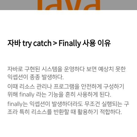
자바 try catch > Finally 사용 이유
자바로 구현된 시스템을 운영하다 보면 예상치 못한
익셉션이 종종 발생하다.
이때 리소스 관리나 프로그램을 안전하게 구성하기
위해 finally 라는 기능을 흔히 사용하게 된다.
finally는 익셉션이 발생하더라도 무조건 실행되는 구
조라 특히 리소스를 반환할 때 활용하기 적합하다.