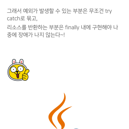
그래서 예외가 발생할 수 있는 부분은 무조건 try
catch로 묶고,
리소스를 반환하는 부분은 finally 내에 구현해야 나
중에 장애가 나지 않는다~!