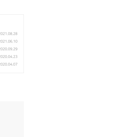
2021.08.28
2021.06.10
2020.09.29
2020.04.23
2020.04.07