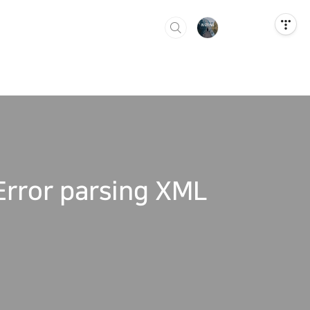
Error parsing XML