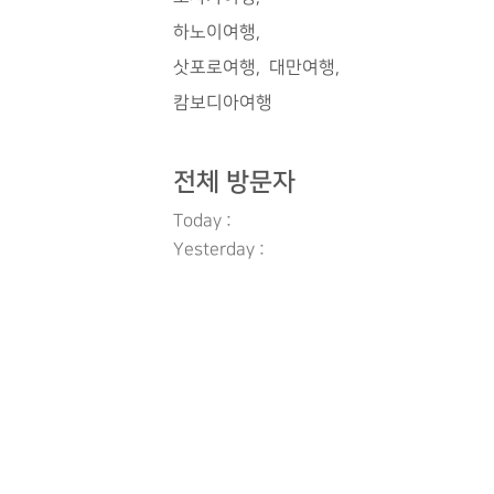
하노이여행
삿포로여행
대만여행
캄보디아여행
전체 방문자
Today :
Yesterday :