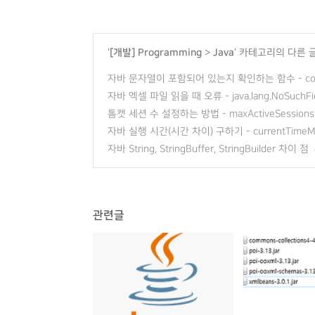
'
[개발] Programming
>
Java
' 카테고리의 다른 
자바 문자열이 포함되어 있는지 확인하는 함수 - contai
자바 엑셀 파일 읽을 때 오류 - java.lang.NoSuchField
톰캣 세션 수 설정하는 방법 - maxActiveSessions
자바 실행 시간(시간 차이) 구하기 - currentTimeMill
자바 String, StringBuffer, StringBuilder 차이 점
관련글