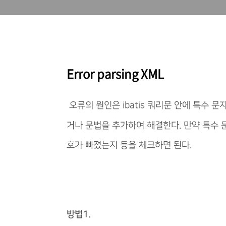
Error parsing XML
오류의 원인은 ibatis 쿼리문 안에 특수 
거나 문법을 추가하여 해결한다. 만약 특수 
호가 빠졌는지 등을 체크하면 된다.
방법1.