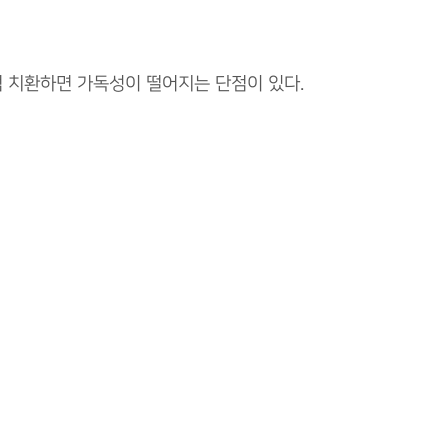
 치환하면 가독성이 떨어지는 단점이 있다.