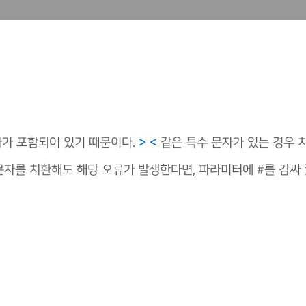
문자가 포함되어 있기 때문이다.
> <
같은 특수 문자가 있는 경우 
문자를 치환해도 해당 오류가 발생한다면, 파라미터에 #를 감싸 