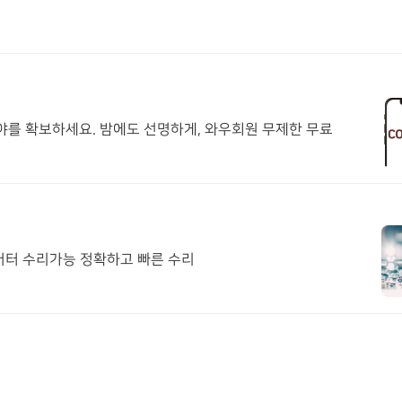
시야를 확보하세요. 밤에도 선명하게, 와우회원 무제한 무료
버터 수리가능 정확하고 빠른 수리