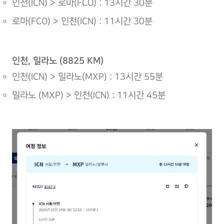
인천(ICN) > 로마(FCO) : 13시간 30분
로마(FCO) > 인천(ICN) : 11시간 30분
인천, 밀라노 (8825 KM)
인천(ICN) > 밀라노(MXP) : 13시간 55분
밀라노 (MXP) > 인천(ICN) : 11시간 45분