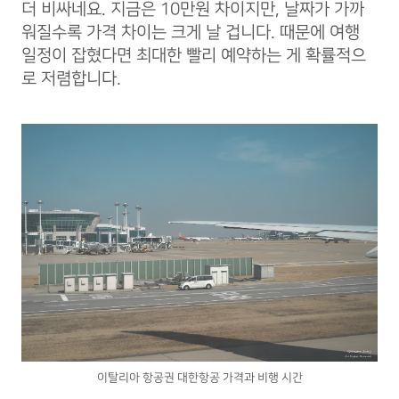
더 비싸네요. 지금은 10만원 차이지만, 날짜가 가까
워질수록 가격 차이는 크게 날 겁니다. 때문에 여행
일정이 잡혔다면 최대한 빨리 예약하는 게 확률적으
로 저렴합니다.
이탈리아 항공권 대한항공 가격과 비행 시간