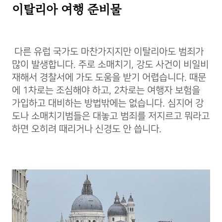
이탈리아
여행 준비물
다른 유럽 국가도 마찬가지지만 이탈리아도 범죄가
많이 발생합니다. 주로 소매치기, 강도 사건이 비일비
재해서 경찰서에 가도 도움을 받기 어렵습니다. 때문
에 1차로는 조심해야 하고, 2차로는 여행자 보험을
가입하고 대비하는 방법밖에는 없습니다. 심지어 강
도나 소매치기범들은 대놓고 범죄를 저지르고 뭐라고
하면 오히려 때리거나 신경도 안 씁니다.