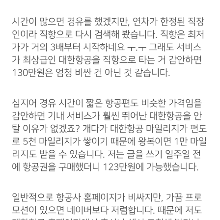
시간이 많으면 경유를 했겠지만, 연차가 한정된 직장
인이라 직항으로 다시 검색해 봤습니다. 직항은 최저
가가 거의 3배부터 시작하네요 ㅜ.ㅜ 그래도 서비스
가 최상급인 대한항공을 직항으로 타는 거 감안하면
130만원은 엄청 비싼 건 아닌 것 같습니다.
심지어 경유 시간이 짧은 항공편도 비슷한 가격임을
감안하면 기내 서비스가 훨씬 뛰어난 대한항공을 안
탈 이유가 없겠죠? 개다가 대한항공 마일리지가 편도
로 5천 마일리지가 쌓이기 때문에 왕복이면 1만 마일
리지도 받을 수 있습니다. 저는 글을 쓰기 일주일 전
에 항공권을 구매했더니 123만원에 가능했습니다.
일반적으로 항공사 홈페이지가 비싸지만, 가끔 프로
모션이 있으면 네이버보다 저렴합니다. 때문에 저도