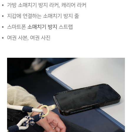
가방 소매치기 방지
라커, 캐리어 라커
지갑에 연결하는 소매치기 방지 줄
스마트폰
소매치기 방지
스트랩
여권 사본, 여권 사진