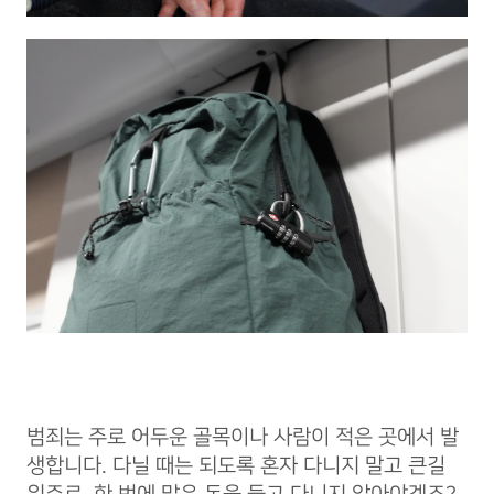
범죄는 주로 어두운 골목이나 사람이 적은 곳에서 발
생합니다. 다닐 때는 되도록 혼자 다니지 말고 큰길