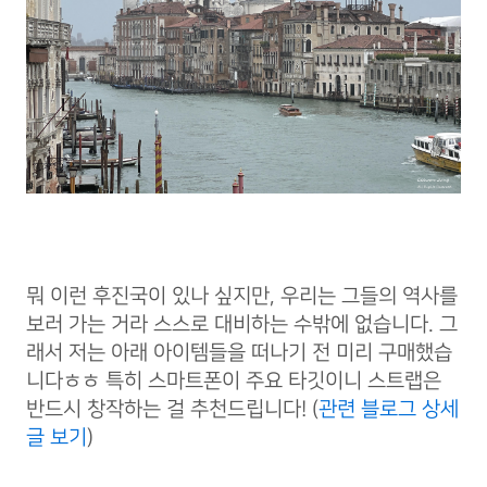
뭐 이런 후진국이 있나 싶지만, 우리는 그들의 역사를
보러 가는 거라 스스로 대비하는 수밖에 없습니다. 그
래서 저는 아래 아이템들을 떠나기 전 미리 구매했습
니다ㅎㅎ 특히 스마트폰이 주요 타깃이니 스트랩은
반드시 창작하는 걸 추천드립니다! (
관련 블로그 상세
글 보기
)