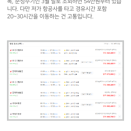
복, 준성수기인 3월 말로 조회하면 54만원부터 있습
니다. 다만 저가 항공사를 타고 경유시간 포함
20~30시간을 이동하는 건 고통입니다.