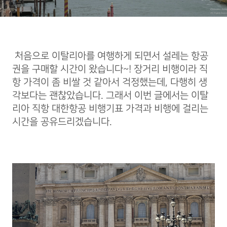
처음으로 이탈리아를 여행하게 되면서 설레는 항공
권을 구매할 시간이 왔습니다~! 장거리 비행이라 직
항 가격이 좀 비쌀 것 같아서 걱정했는데, 다행히 생
각보다는 괜찮았습니다. 그래서 이번 글에서는 이탈
리아 직항 대한항공 비행기표 가격과 비행에 걸리는
시간을 공유드리겠습니다.