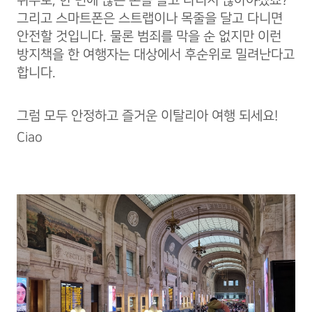
위주로, 한 번에 많은 돈을 들고 다니지 않아야겠죠?
그리고 스마트폰은 스트랩이나 목줄을 달고 다니면
안전할 것입니다. 물론 범죄를 막을 순 없지만 이런
방지책을 한 여행자는 대상에서 후순위로 밀려난다고
합니다.
그럼 모두 안정하고 즐거운 이탈리아 여행 되세요!
Ciao