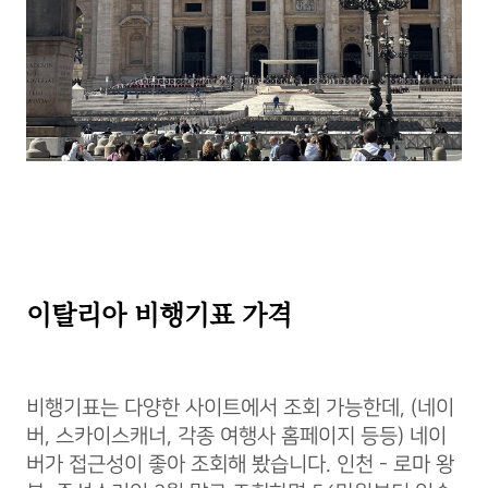
이탈리아
비행기표 가격
비행기표는 다양한 사이트에서 조회 가능한데, (네이
버, 스카이스캐너, 각종 여행사 홈페이지 등등) 네이
버가 접근성이 좋아 조회해 봤습니다. 인천 - 로마 왕