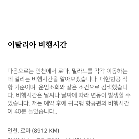
이탈리아 비행시간
다음으로는 인천에서 로마, 밀라노를 각각 이동하는
데 걸리는 비행시간을 알아보겠습니다. 대한항공 직
항 기준이며, 운임조회와 같은 조건으로 검색했습니
다. 비행시간은 날씨나 날짜에 따라 변동이 발생할 수
있습니다. 저는 예약 후에 귀국행 항공편의 비행시간
이 40분 늘었습니다..
인천, 로마 (8912 KM)