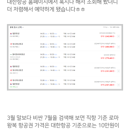
대한항공 홈페이지에서 혹시나 해서 조회해 봤더니
더 저렴해서 예약하게 됐습니다ㅎㅎ
3월 말보다 비싼 7월을 검색해 보면 직항 기준 로마
왕복 항공권 가격은 대한항공 기준으로는 10만원이