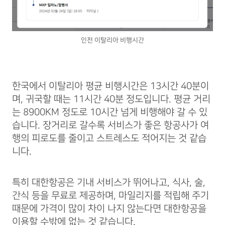
인천 이탈리아 비행시간
한국에서 이탈리아 평균 비행시간은 13시간 40분이
며, 귀국할 때는 11시간 40분 정도입니다. 평균 거리
는 8900KM 정도로 10시간 넘게 비행해야 갈 수 있
습니다. 장거리로 갈수록 서비스가 좋은 항공사가 여
행의 피로도를 줄이고 스트레스도 적어지는 것 같습
니다.
특히 대한항공은 기내 서비스가 뛰어나고, 식사, 술,
간식 등을 무료로 제공하며, 마일리지를 적립해 주기
때문에 가격이 많이 차이 나지 않는다면 대한항공을
이용할 수밖에 없는 것 같습니다.