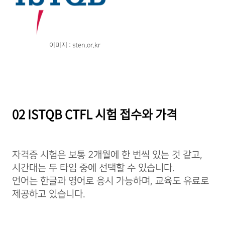
이미지 : sten.or.kr
02 ISTQB CTFL 시험 접수와 가격
자격증 시험은 보통 2개월에 한 번씩 있는 것 같고,
시간대는 두 타임 중에 선택할 수 있습니다.
언어는 한글과 영어로 응시 가능하며, 교육도 유료로
제공하고 있습니다.