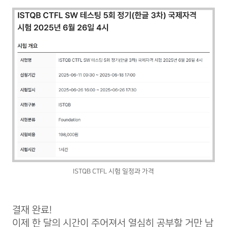
ISTQB CTFL 시험 일정과 가격
결재 완료!
이제 한 달의 시간이 주어져서 열심히 공부할 거만 남