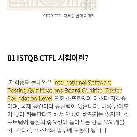
ISTQB CTFL 자격증 실제 이미지
01 ISTQB CTFL 시험이란?
자격증의 풀네임은
International Software
Testing Qualifications Board Certified Tester
Foundation Level
으로 소프트웨어 테스터 자격증
이며, 국제 공인이라 공신력이 있습니다. 비록 난이도
가 낮아 취득한다고 해서 인생이 바뀌지는 않지만, 소
프트웨어 품질의 중요성이 높아지는 만큼 SW 개발
자, 기획자, 테스터의 업무에 도움이 됩니다.