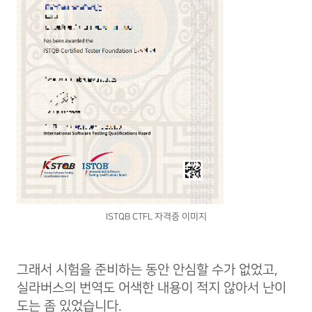
ISTQB CTFL 자격증 이미지
그래서 시험을 준비하는 동안 안심할 수가 없었고,
실라버스의 번역도 어색한 내용이 적지 않아서 난이
도는 좀 있었습니다.