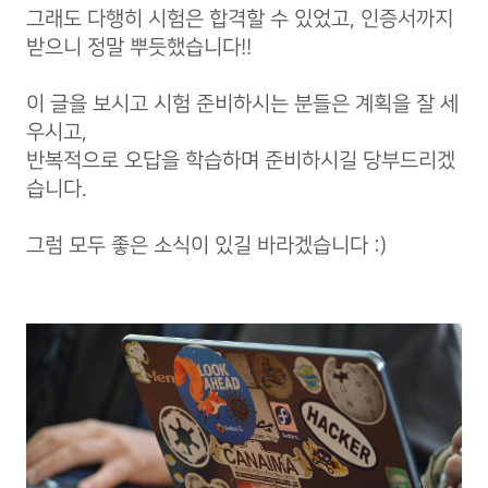
그래도 다행히 시험은 합격할 수 있었고, 인증서까지
받으니 정말 뿌듯했습니다!!
이 글을 보시고 시험 준비하시는 분들은 계획을 잘 세
우시고,
반복적으로 오답을 학습하며 준비하시길 당부드리겠
습니다.
그럼 모두 좋은 소식이 있길 바라겠습니다 :)