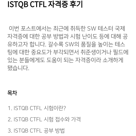
ISTQB CTFL 자격증 후기
이번 포스트에서는 최근에 취득한 SW 테스터 국제
자격증에 대한 공부 방법과 시험 난이도 등에 대해 공
유하고자 합니다. 갈수록 SW의 품질을 높이는 테스
팅에 대한 중요도가 부각되면서 취준생이거나 필드에
있는 분들에게도 도움이 되는 자격증이라 소개하게
됐습니다.
목차
ISTQB CTFL 시험이란?
ISTQB CTFL 시험 접수와 가격
ISTQB CTFL 공부 방법