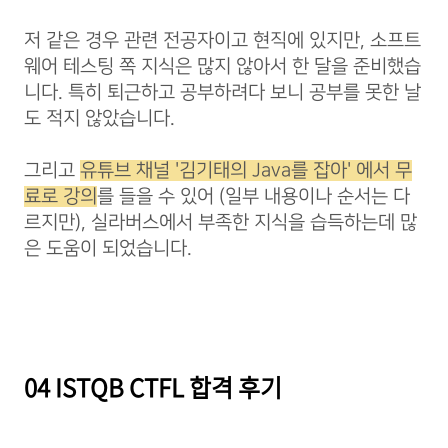
저 같은 경우 관련 전공자이고 현직에 있지만, 소프트
웨어 테스팅 쪽 지식은 많지 않아서 한 달을 준비했습
니다. 특히 퇴근하고 공부하려다 보니 공부를 못한 날
도 적지 않았습니다.
그리고
유튜브 채널 '김기태의 Java를 잡아' 에서 무
료로 강의
를 들을 수 있어 (일부 내용이나 순서는 다
르지만), 실라버스에서 부족한 지식을 습득하는데 많
은 도움이 되었습니다.
04 ISTQB CTFL 합격 후기