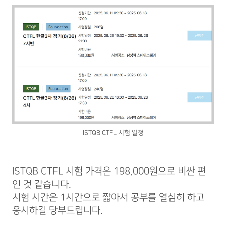
ISTQB CTFL 시험 일정
ISTQB CTFL 시험 가격은 198,000원으로 비싼 편
인 것 같습니다.
시험 시간은 1시간으로 짧아서 공부를 열심히 하고
응시하길 당부드립니다.