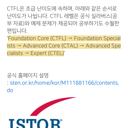
CTFL은 초급 난이도에 속하며, 아래와 같은 순서로
난이도가 나뉩니다. CTFL 레벨은 공식 실라버스(공
부 자료)와 예제 문제가 제공되어 공부하기도 수월한
편입니다.
'
Foundation Core (CTFL) → Foundation Special
ists → Advanced Core (CTAL) → Advanced Spe
cialists → Expert (CTEL)
'
공식 홈페이지 설명
:
sten.or.kr/home/kor/M111881166/contents.
do