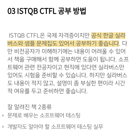
03 ISTQB CTFL 공부 방법
ISTQB CTFL은 국제 자격증이지만
공식 한글 실라
버스와 샘플 문제집도 있어서 공부하기 좋습니다
. 다
만 비전공자가 이해하기에는 내용이 어려울 수 있어
서 책을 구매해서 함께 공부하면 도움이 됩니다. 소프
트웨어 관련 전공자이고 현직에 있다면 실라버스만
있어도 시험을 준비할 수 있습니다. 하지만 실라버스
도 내용이 적지 않고, 설명이 좀 부실한 편이라 시간
적 여유를 두고 준비하면 좋습니다.
잘 알려진 책 2종류
문제로 배우는 소프트웨어 테스팅
개발자도 알아야 할 소프트웨어 테스팅 실무