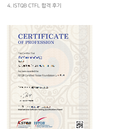
ISTQB CTFL 합격 후기