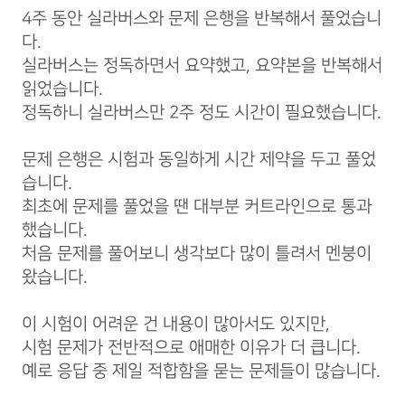
4주 동안 실라버스와 문제 은행을 반복해서 풀었습니
다.
실라버스는 정독하면서 요약했고, 요약본을 반복해서
읽었습니다.
정독하니 실라버스만 2주 정도 시간이 필요했습니다.
문제 은행은 시험과 동일하게 시간 제약을 두고 풀었
습니다.
최초에 문제를 풀었을 땐 대부분 커트라인으로 통과
했습니다.
처음 문제를 풀어보니 생각보다 많이 틀려서 멘붕이
왔습니다.
이 시험이 어려운 건 내용이 많아서도 있지만,
시험 문제가 전반적으로 애매한 이유가 더 큽니다.
예로 응답 중 제일 적합함을 묻는 문제들이 많습니다.