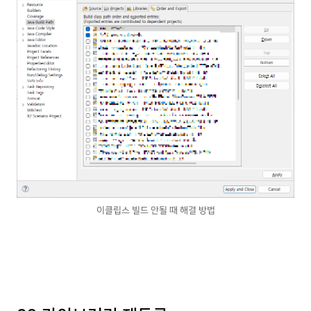
이클립스 빌드 안될 때 해결 방법