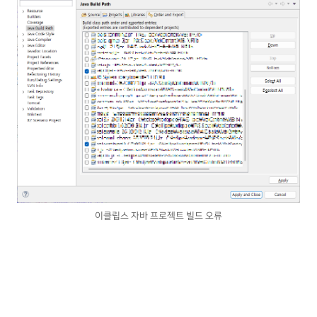
이클립스 자바 프로젝트 빌드 오류