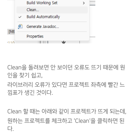
Clean을 돌려보면 안 보이던 오류도 뜨기 때문에 원
인을 찾기 쉽고,
라이브러리 오류가 있다면 프로젝트 좌측에 빨간 느
낌표가 생긴 것이다.
Clean 할 때는 아래와 같이 프로젝트가 뜨게 되는데,
원하는 프로젝트를 체크하고 'Clean'을 클릭하면 된
다.