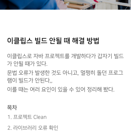
이클립스 빌드 안될 때 해결 방법
이클립스로 자바 프로젝트를 개발하다가 갑자기 빌드
가 안될 때가 있다.
문법 오류가 발생한 것도 아니고, 멀쩡히 돌던 프로그
램이 빌드가 안된다,,
이를 때는 여러 요인이 있을 수 있어 정리해 봤다.
목차
프로젝트 Clean
라이브러리 오류 확인