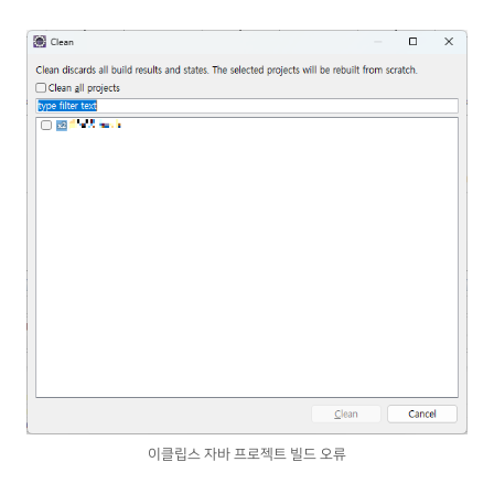
이클립스 자바 프로젝트 빌드 오류