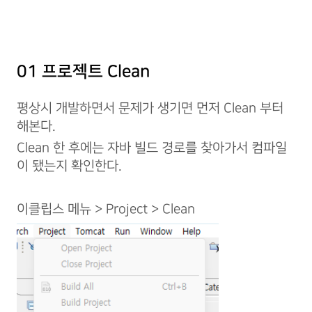
01 프로젝트 Clean
평상시 개발하면서 문제가 생기면 먼저 Clean 부터
해본다.
Clean 한 후에는 자바 빌드 경로를 찾아가서 컴파일
이 됐는지 확인한다.
이클립스 메뉴 > Project > Clean