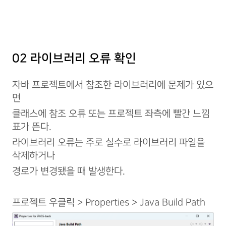
02 라이브러리 오류 확인
자바 프로젝트에서 참조한 라이브러리에 문제가 있으
면
클래스에 참조 오류 또는 프로젝트 좌측에 빨간 느낌
표가 뜬다.
라이브러리 오류는 주로 실수로 라이브러리 파일을
삭제하거나
경로가 변경됐을 때 발생한다.
프로젝트 우클릭 > Properties > Java Build Path