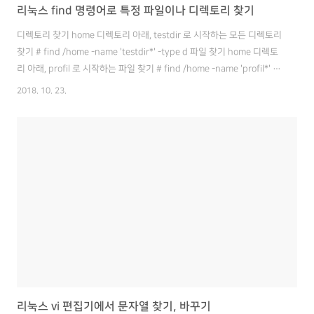
리눅스 find 명령어로 특정 파일이나 디렉토리 찾기
디렉토리 찾기 home 디렉토리 아래, testdir 로 시작하는 모든 디렉토리
찾기 # find /home -name 'testdir*' -type d 파일 찾기 home 디렉토
리 아래, profil 로 시작하는 파일 찾기 # find /home -name 'profil*' -
type f
2018. 10. 23.
리눅스 vi 편집기에서 문자열 찾기, 바꾸기