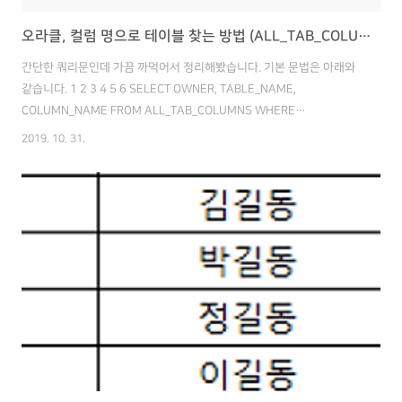
오라클, 컬럼 명으로 테이블 찾는 방법 (ALL_TAB_COLUMNS)
간단한 쿼리문인데 가끔 까먹어서 정리해봤습니다. 기본 문법은 아래와
같습니다. 1 2 3 4 5 6 SELECT OWNER, TABLE_NAME,
COLUMN_NAME FROM ALL_TAB_COLUMNS WHERE
COLUMN_NAME='컬럼 명' ; cs 예를 들어 컬럼 명은
2019. 10. 31.
'MEMBER_NAME'으로 알고 있는데, 해당 컬럼의 테이블 명을 모를 경
우 아래와 같이 쿼리를 작성하면 됩니다. 1 2 3 4 5 6 SELECT OWNER,
TABLE_NAME, COLUMN_NAME FROM ALL_TAB_COLUMNS
WHERE COLUMN_NAME='MEMBER_NAME' ; Colored by Color
Scripter cs 만약 컬럼 명 중 일부만 알고 있을 경우에는 아래 쿼리 처럼
LIKE 문으로..