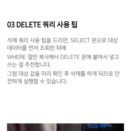
03 DELETE 쿼리 사용 팁
삭제 쿼리 사용 팁을 드리면, SELECT 문으로 대상
데이터를 먼저 조회한 뒤에
WHERE 절만 복사해서 DELETE 문에 붙여서 넣고
쓰는 걸 추천합니다.
그럼 대상 값을 미리 확인 후 삭제를 하게 되므로 안
전하게 실행할 수 있습니다.