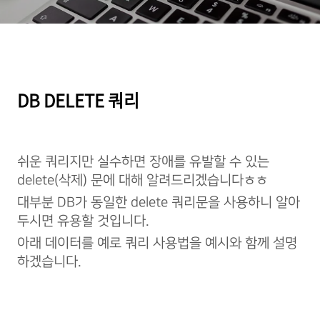
DB DELETE 쿼리
쉬운 쿼리지만 실수하면 장애를 유발할 수 있는
delete(삭제) 문에 대해 알려드리겠습니다ㅎㅎ
대부분 DB가 동일한 delete 쿼리문을 사용하니 알아
두시면 유용할 것입니다.
아래 데이터를 예로 쿼리 사용법을 예시와 함께 설명
하겠습니다.