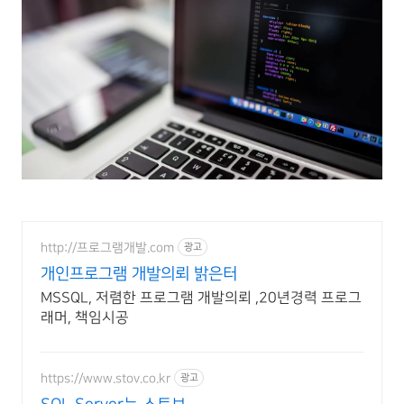
http://프로그램개발.com
광고
개인프로그램 개발의뢰 밝은터
MSSQL, 저렴한 프로그램 개발의뢰 ,20년경력 프로그
래머, 책임시공
https://www.stov.co.kr
광고