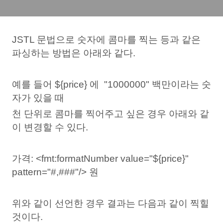
JSTL 문법으로 숫자에 콤마를 찍는 등과 같은
파싱하는 방법은 아래와 같다.
예를 들어 ${price} 에 "1000000" 백만이라는 숫
자가 있을 때
천 단위로 콤마를 찍어주고 싶은 경우 아래와 같
이 변경할 수 있다.
가격: <fmt:formatNumber value="${price}"
pattern="#,###"/> 원
위와 같이 선언한 경우 결과는 다음과 같이 찍힐
것이다.