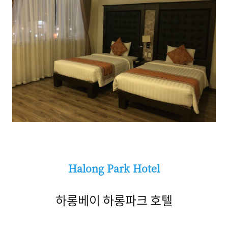
Halong Park Hotel
하롱베이 하롱파크 호텔