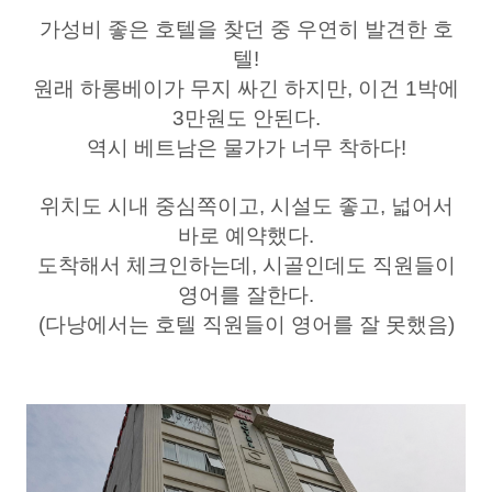
가성비 좋은 호텔을 찾던 중 우연히 발견한 호
텔!
원래 하롱베이가 무지 싸긴 하지만, 이건 1박에
3만원도 안된다.
역시 베트남은 물가가 너무 착하다!
위치도 시내 중심쪽이고, 시설도 좋고, 넓어서
바로 예약했다.
도착해서 체크인하는데, 시골인데도 직원들이
영어를 잘한다.
(다낭에서는 호텔 직원들이 영어를 잘 못했음)