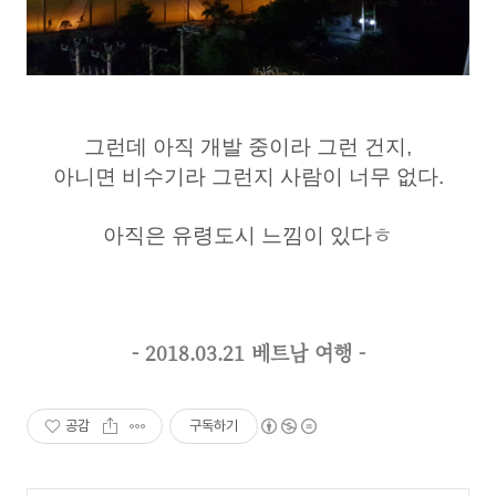
그런데 아직 개발 중이라 그런 건지,
아니면 비수기라 그런지 사람이 너무 없다.
아직은 유령도시 느낌이 있다ㅎ
- 2018.03.21 베트남 여행 -
공감
구독하기