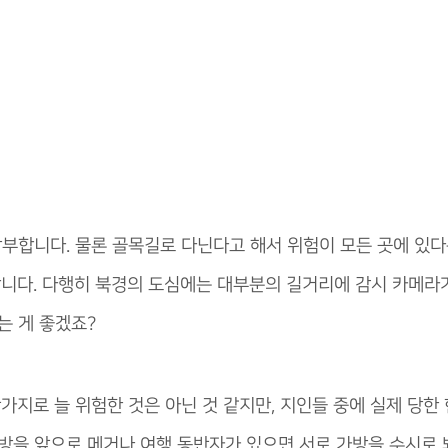
부합니다. 물론 골목길로 다닌다고 해서 위험이 모든 곳에 있다
합니다. 다행히 북경의 도심에는 대부분의 길거리에 감시 카메라
는 게 좋겠죠?
가지로 늘 위험한 것은 아닌 것 같지만, 지인들 중에 실제 당한
방을 앞으로 메거나 여행 동반자가 있으면 서로 가방을 수시로 