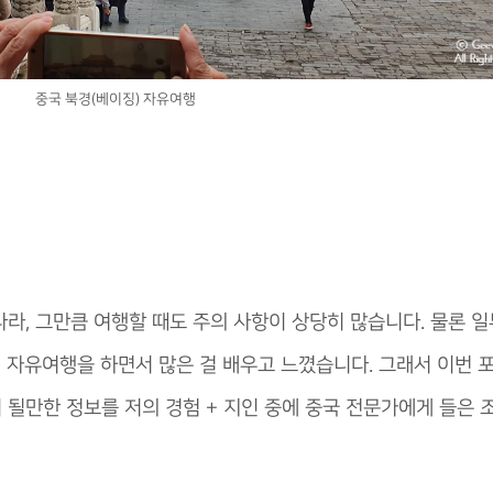
중국 북경(베이징) 자유여행
라, 그만큼 여행할 때도 주의 사항이 상당히 많습니다. 물론 
징 자유여행을 하면서 많은 걸 배우고 느꼈습니다. 그래서 이번
 될만한 정보를 저의 경험 + 지인 중에 중국 전문가에게 들은 