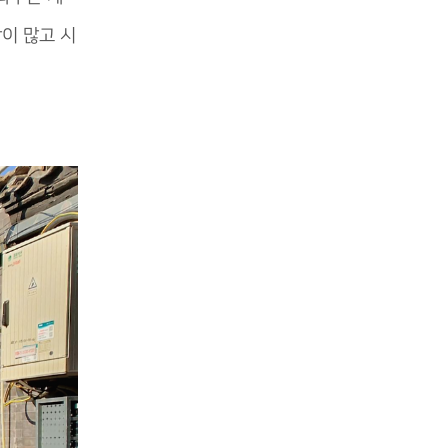
이 많고 시