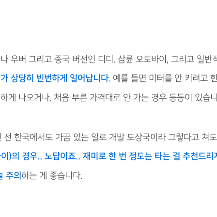
 우버 그리고 중국 버전인 디디, 삼륜 오토바이, 그리고 일반
기가 상당히 빈번하게 일어납니다
. 예를 들면 미터를 안 키려고 
하게 나오거나, 처음 부른 가격대로 안 가는 경우 등등이 있습니
 전 한국에서도 가끔 있는 일로 개발 도상국이라 그렇다고 쳐도
)의 경우.. 노답이죠.. 재미로 한 번 정도는 타는 걸 추천드리
늘 주의
하는 게 좋습니다.