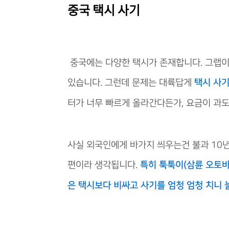
중국 택시 사기
중국에는 다양한 택시가 존재합니다. 그랩이나
있습니다. 그런데 문제는 대륙답게
택시 사
터가 너무 빠르게 올라간다든가, 요금이 과도
사실 외국인에게 바가지 씌우는건 불과 10년
편이라 생각됩니다.
특히 툭툭이(삼륜 오토바이
은 택시보다 비싸고 사기를 엄청 엄청 치니 