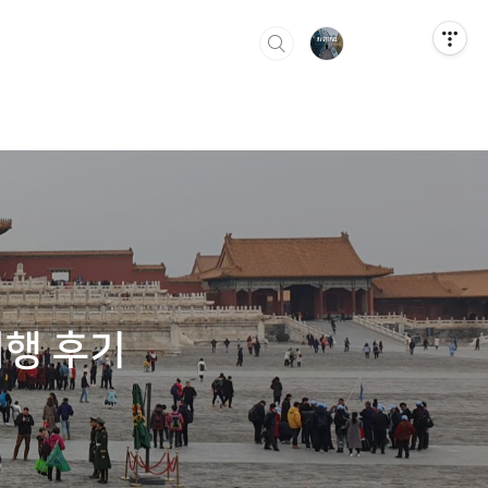
여행 후기