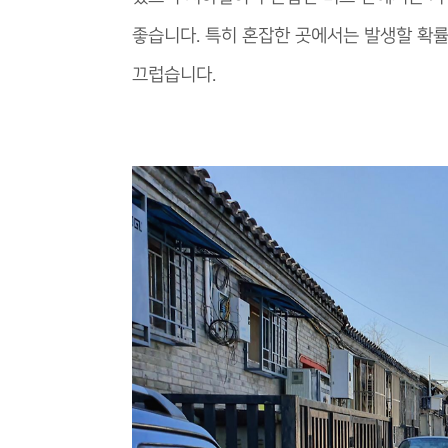
좋습니다. 특히 혼잡한 곳에서는 발생할 확률
끄럽습니다.