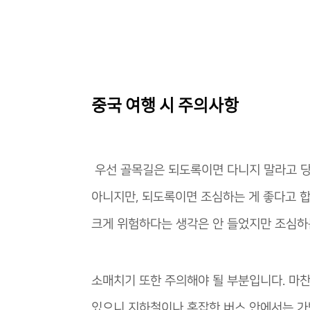
중국 여행 시 주의사항
우선 골목길은 되도록이면 다니지 말라고 당
아니지만, 되도록이면 조심하는 게 좋다고 
크게 위험하다는 생각은 안 들었지만 조심하
소매치기 또한 주의해야 될 부분입니다. 마찬
있으니 지하철이나 혼잡한 버스 안에서는 가