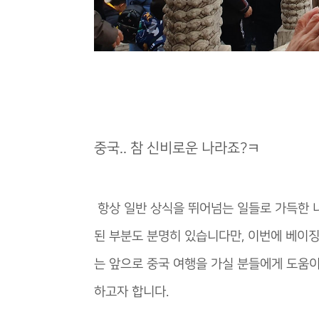
중국.. 참 신비로운 나라죠?ㅋ
항상 일반 상식을 뛰어넘는 일들로 가득한 나
된 부분도 분명히 있습니다만, 이번에 베이
는 앞으로 중국 여행을 가실 분들에게 도움이
하고자 합니다.