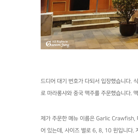
드디어 대기 번호가 다되서 입장했습니다. 
로 마라롱샤와 중국 맥주를 주문했습니다. 맥
제가 주문한 메뉴 이름은 Garlic Crawfi
어 있는데, 사이즈 별로 6, 8, 10 윈입니