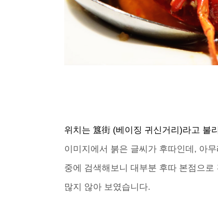
위치는 簋街 (베이징 귀신거리)라고 불리
이미지에서 붉은 글씨가 후따인데, 아무
중에 검색해보니 대부분 후따 본점으로 
많지 않아 보였습니다.