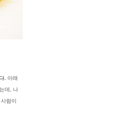
다.
아래
는데, 나
 사람이