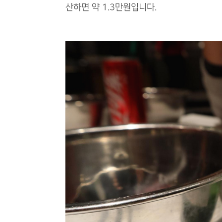
산하면 약 1.3만원입니다.