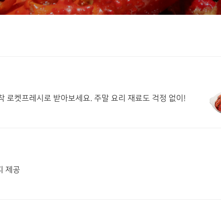
 로켓프레시로 받아보세요. 주말 요리 재료도 걱정 없이!
피 제공