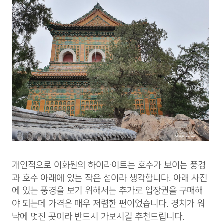
개인적으로 이화원의 하이라이트는 호수가 보이는 풍경
과 호수 아래에 있는 작은 섬이라 생각합니다. 아래 사진
에 있는 풍경을 보기 위해서는 추가로 입장권을 구매해
야 되는데 가격은 매우 저렴한 편이었습니다. 경치가 워
낙에 멋진 곳이라 반드시 가보시길 추천드립니다.