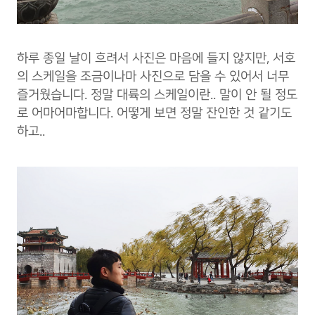
하루 종일 날이 흐려서 사진은 마음에 들지 않지만, 서호
의 스케일을 조금이나마 사진으로 담을 수 있어서 너무
즐거웠습니다. 정말 대륙의 스케일이란.. 말이 안 될 정도
로 어마어마합니다. 어떻게 보면 정말 잔인한 것 같기도
하고..