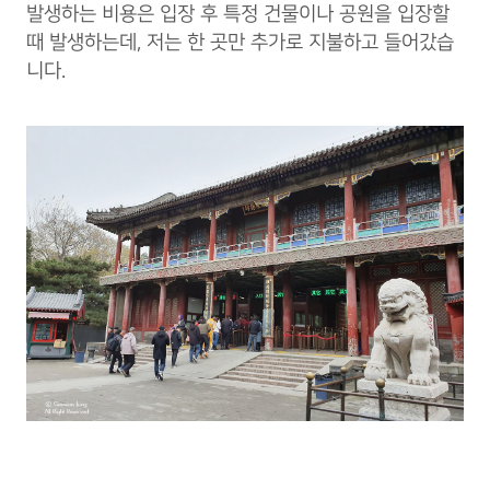
발생하는 비용은 입장 후 특정 건물이나 공원을 입장할
때 발생하는데, 저는 한 곳만 추가로 지불하고 들어갔습
니다.