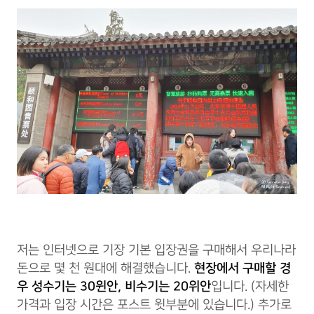
저는 인터넷으로 기장 기본 입장권을 구매해서 우리나라
돈으로 몇 천 원대에 해결했습니다.
현장에서 구매할 경
우 성수기는 30윈안, 비수기는 20위안
입니다. (자세한
가격과 입장 시간은 포스트 윗부분에 있습니다.) 추가로