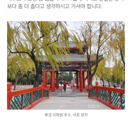
보다 좀 더 춥다고 생각하시고 가셔야 합니다.
북경 이화원 호수, 서호 정자