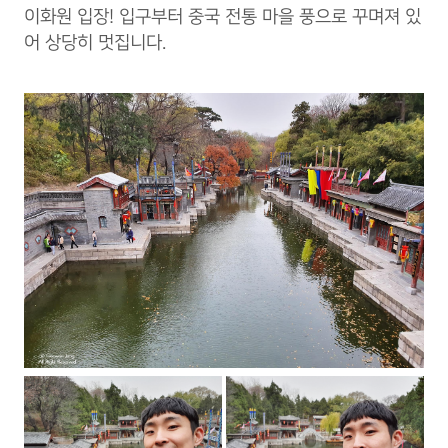
이화원 입장! 입구부터 중국 전통 마을 풍으로 꾸며져 있
어 상당히 멋집니다.