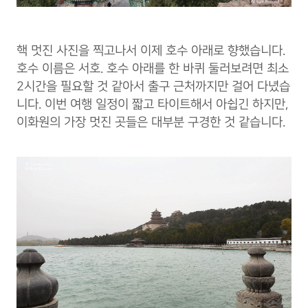
핵 멋진 사진을 찍고나서 이제 호수 아래로 향했습니다.
호수 이름은 서호. 호수 아래를 한 바퀴 둘러보려면 최소
2시간을 필요할 것 같아서 출구 근처까지만 걸어 다녔습
니다. 이번 여행 일정이 짧고 타이트해서 아쉽긴 하지만,
이화원의 가장 멋진 곳들은 대부분 구경한 것 같습니다.