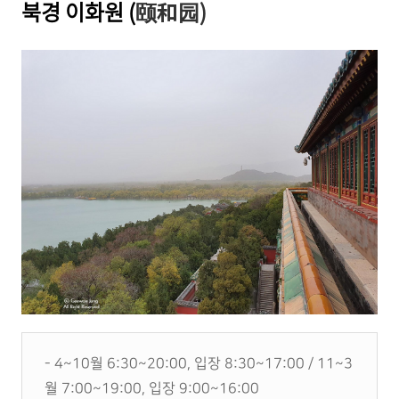
북경 이화원 (
颐和园)
- 4~10월 6:30~20:00, 입장 8:30~17:00 / 11~3
월 7:00~19:00, 입장 9:00~16:00