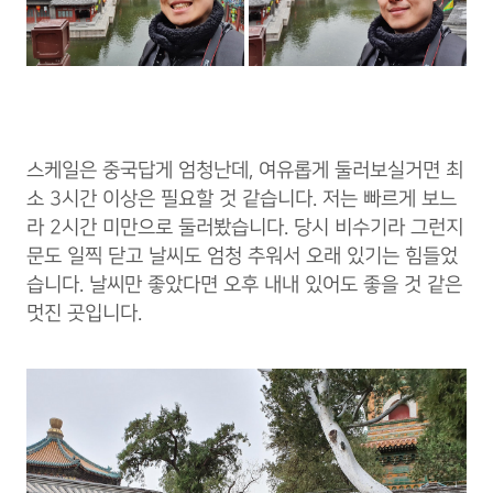
스케일은 중국답게 엄청난데, 여유롭게 둘러보실거면 최
소 3시간 이상은 필요할 것 같습니다. 저는 빠르게 보느
라 2시간 미만으로 둘러봤습니다. 당시 비수기라 그런지
문도 일찍 닫고 날씨도 엄청 추워서 오래 있기는 힘들었
습니다. 날씨만 좋았다면 오후 내내 있어도 좋을 것 같은
멋진 곳입니다.