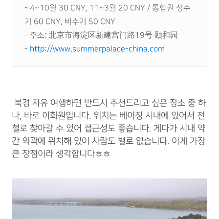
- 4~10월 30 CNY, 11~3월 20 CNY / 통합권 성수
기 60 CNY, 비수기 50 CNY
- 주소: 北京市海淀区新建宫门路19号 颐和园
-
http://www.summerpalace-china.com
북경 자유 여행하면 반드시 추천드리고 싶은 장소 중 하
나, 바로 이화원입니다. 위치는 베이징 시내에 있어서 전
철로 찾아갈 수 있어 접근성도 좋습니다. 게다가 시내 약
간 외곽에 위치해 있어 사람도 별로 없습니다. 이게 가장
큰 장점이라 생각합니다ㅎㅎ