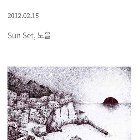
2012.02.15
Sun Set, 노을