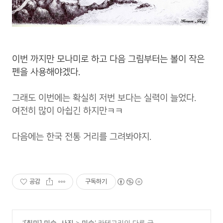
이번 까지만 모나미로 하고 다음 그림부터는 볼이 작은
펜을 사용해야겠다.
그래도 이번에는 확실히 저번 보다는 실력이 늘었다.
여전히 많이 아쉽긴 하지만ㅋㅋ
다음에는 한국 전통 거리를 그려봐야지.
공감
구독하기