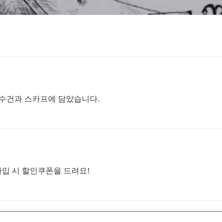
수건과 스카프에 담았습니다.
가입 시 할인쿠폰을 드려요!