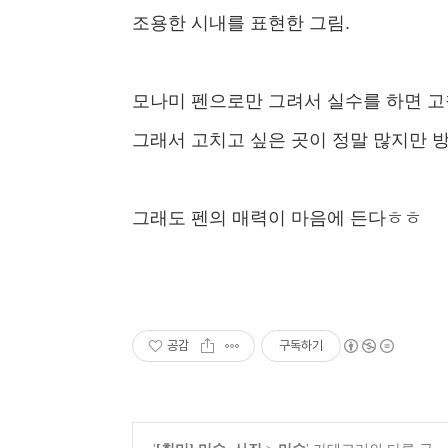
조용한 시내를 표현한 그림.
모나미 펜으로만 그려서 실수를 하면 고
그래서 고치고 싶은 곳이 정말 많지만 방
그
래도 펜의 매력이 마음에 든다ㅎㅎ
공감
구독하기