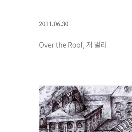
2011.06.30
Over the Roof, 저 멀리