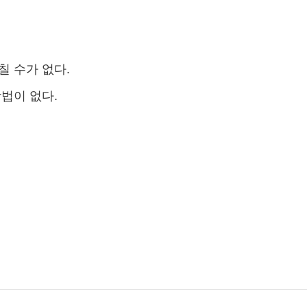
칠 수가 없다.
법이 없다.