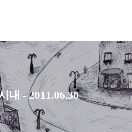
 - 2011.06.30