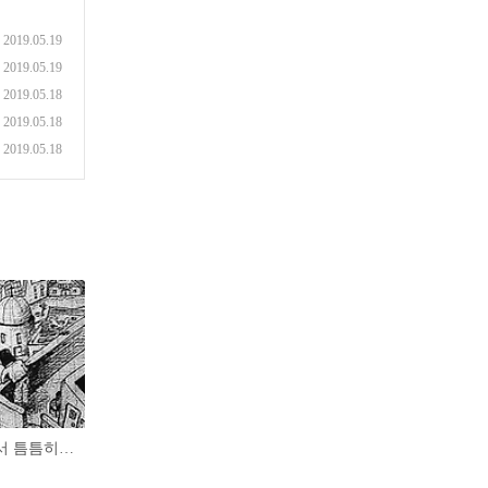
2019.05.19
2019.05.19
2019.05.18
2019.05.18
2019.05.18
[볼펜 그림] 군대에서 틈틈히 그린 그림