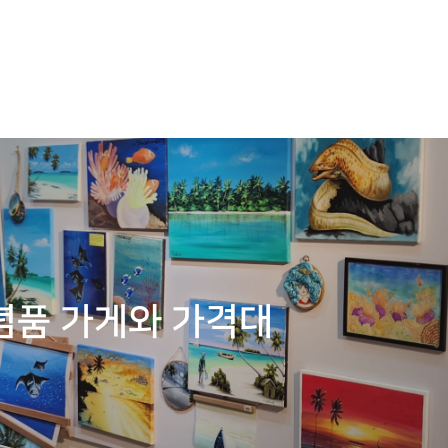
념품 가게와 가격대