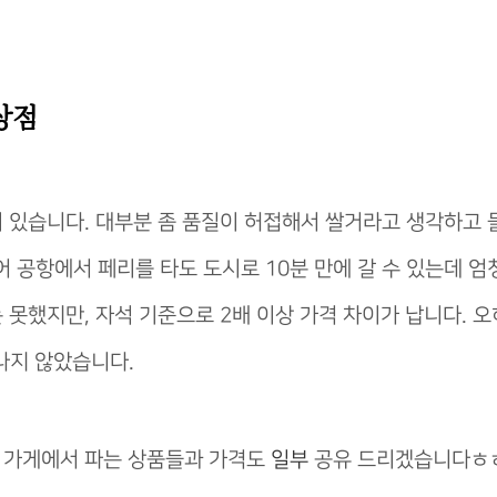
상점
 있습니다. 대부분 좀 품질이 허접해서 쌀거라고 생각하고
 공항에서 페리를 타도 도시로 10분 만에 갈 수 있는데 엄
 못했지만, 자석 기준으로 2배 이상 가격 차이가 납니다. 
나지 않았습니다.
 가게에서 파는 상품들과 가격도
일부
공유 드리겠습니다ㅎ