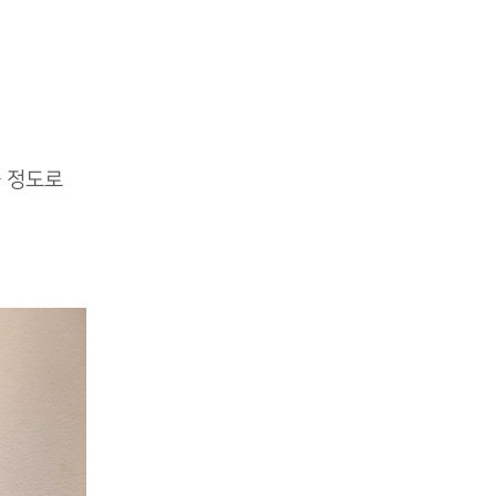
을 정도로