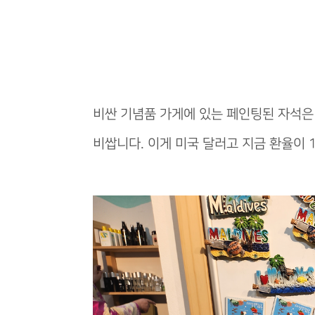
비싼 기념품 가게에 있는 페인팅된 자석은 
비쌉니다. 이게 미국 달러고 지금 환율이 