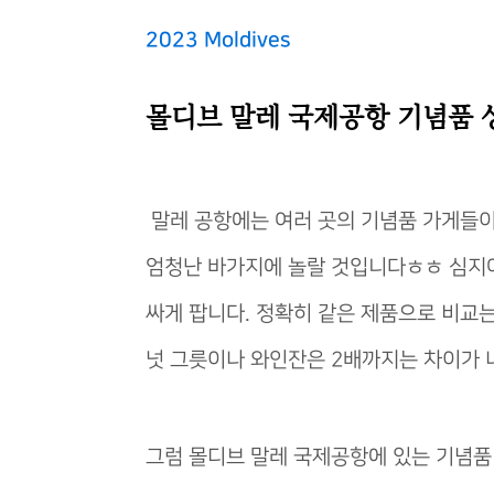
2023 Moldives
몰디브 말레 국제공항 기념품 
말레 공항에는 여러 곳의 기념품 가게들이
엄청난 바가지에 놀랄 것입니다ㅎㅎ 심지어
싸게 팝니다. 정확히 같은 제품으로 비교는
넛 그릇이나 와인잔은 2배까지는 차이가 
그럼 몰디브 말레 국제공항에 있는 기념품