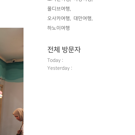
몰디브여행
오사카여행
대만여행
하노이여행
전체 방문자
Today :
Yesterday :