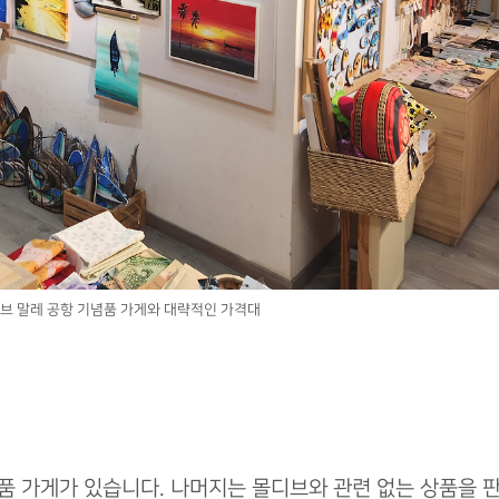
브 말레 공항 기념품 가게와 대략적인 가격대
념품 가게가 있습니다. 나머지는 몰디브와 관련 없는 상품을 