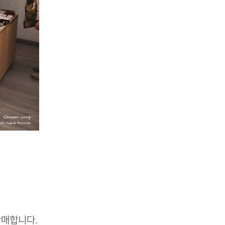
판매합니다.