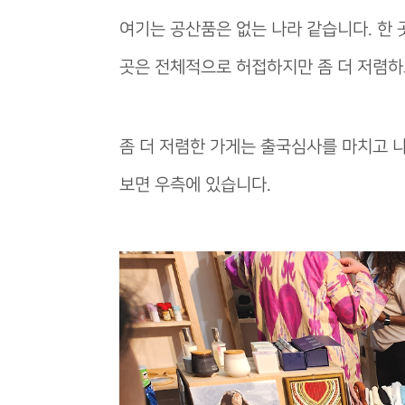
여기는 공산품은 없는 나라 같습니다. 한 
곳은 전체적으로 허접하지만 좀 더 저렴하
좀 더 저렴한 가게는 출국심사를 마치고 
보면 우측에 있습니다.