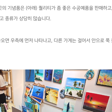
곳의 기념품은 (아래) 퀄리티가 좀 좋은 수공예품을 판매하고,
고 종류가 상당히 많습니다.
나오면 우측에 먼저 나타나고, 다른 가게는 걸어서 안으로 쭉