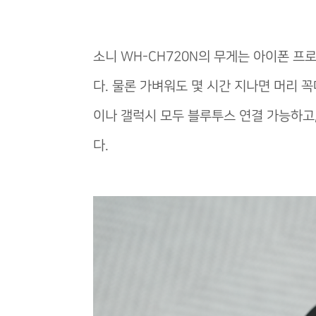
소니 WH-CH720N의 무게는 아이폰 프
다. 물론 가벼워도 몇 시간 지나면 머리 
이나 갤럭시 모두 블루투스 연결 가능하고,
다.