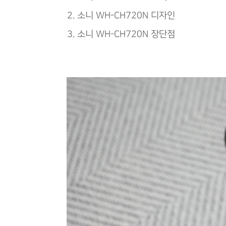
소니 WH-CH720N 디자인
소니 WH-CH720N 장단점