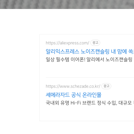
https://aliexpress.com/
광고
알리익스프레스 노이즈캔슬링 내 맘에 쏙
일상 필수템 이어폰! 알리에서 노이즈캔슬링
https://www.schezade.co.kr/
광고
셰에라자드 공식 온라인몰
국내외 유명 Hi-Fi 브랜드 정식 수입, 대규