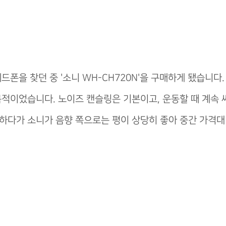
폰을 찾던 중 '소니 WH-CH720N'을 구매하게 됐습니다.
목적이었습니다. 노이즈 캔슬링은 기본이고, 운동할 때 계속 
하다가 소니가 음향 쪽으로는 평이 상당히 좋아 중간 가격대