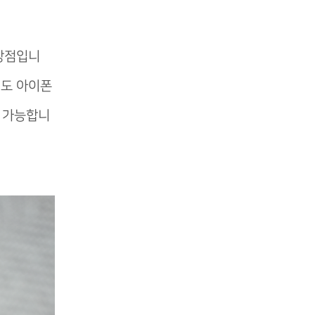
 장점입니
게도 아이폰
도 가능합니