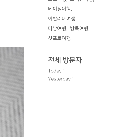
베이징여행
이탈리아여행
다낭여행
방콕여행
삿포로여행
전체 방문자
Today :
Yesterday :