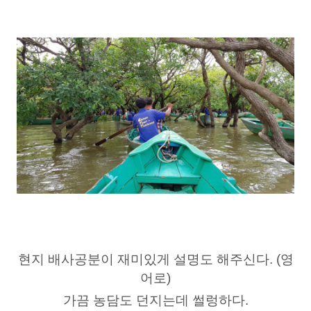
현지 배사공분이 재미있게 설명도 해주신다. (영
어로)
가끔 농담도 던지는데 썰렁하다.