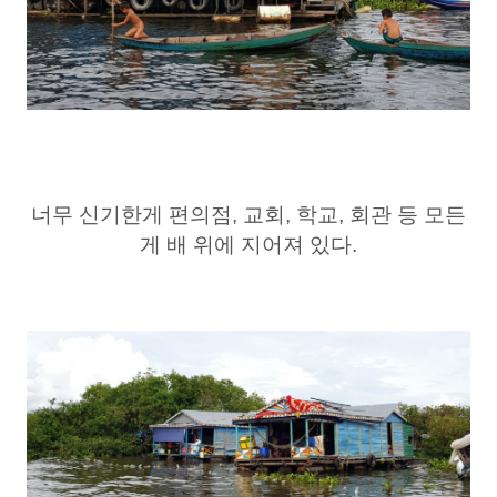
너무 신기한게 편의점, 교회, 학교, 회관 등 모든
게 배 위에 지어져 있다.