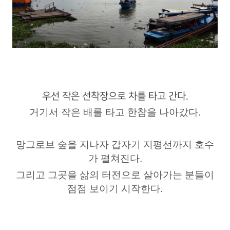
우선 작은 선착장으로 차를 타고 간다.
거기서 작은 배를 타고 한참을 나아갔다.
망그로브 숲을 지나자 갑자기 지평선까지 호수
가 펼쳐진다.
그리고 그곳을 삶의 터전으로 살아가는 분들이
점점 보이기 시작한다.