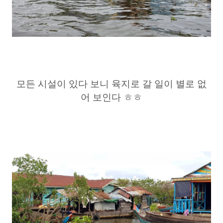
모든 시설이 있다 보니 육지로 갈 일이 별로 없
어 보인다 ㅎㅎ