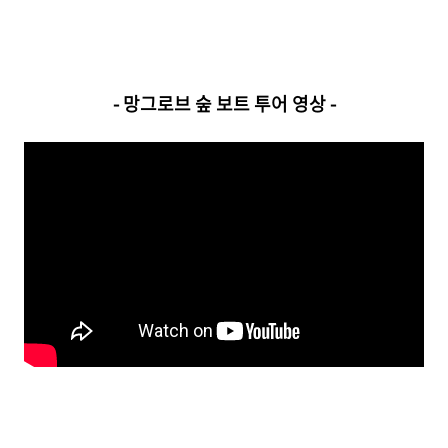
- 망그로브 숲 보트 투어 영상 -