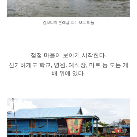
캄보디아 톤레삽 호수 보트 피플
점점 마을이 보이기 시작한다.
신기하게도 학교, 병원, 예식장, 마트 등 모든 게
배 위에 있다.