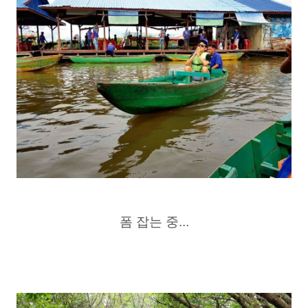
폼 잡는 중...