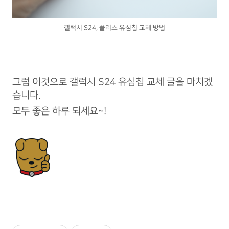
갤럭시 S24, 플러스 유심칩 교체 방법
그럼 이것으로 갤럭시 S24 유심칩 교체 글을 마치겠
습니다.
모두 좋은 하루 되세요~!