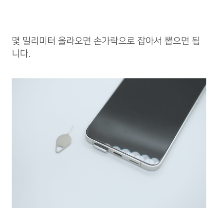
몇 밀리미터 올라오면 손가락으로 잡아서 뽑으면 됩
니다.